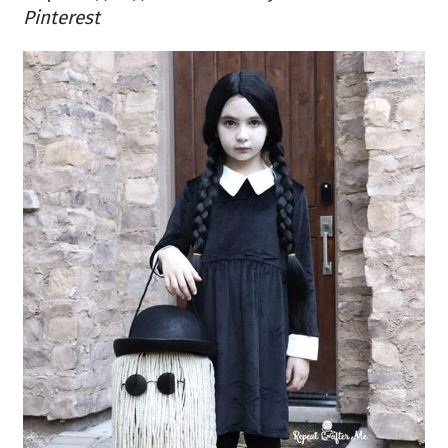
Pinterest