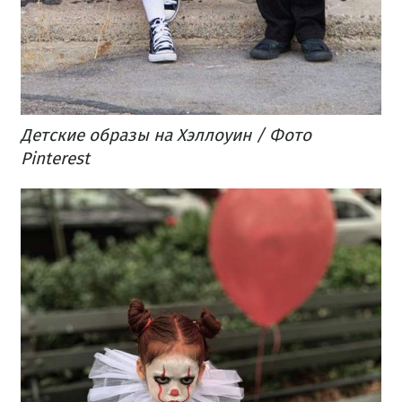
Детские образы на Хэллоуин / Фото
Pinterest