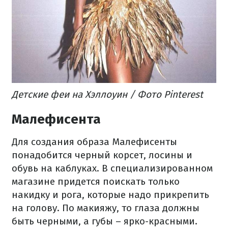
Детские феи на Хэллоуин / Фото Pinterest
Малефисента
Для создания образа Малефисенты
понадобится черный корсет, лосины и
обувь на каблуках. В специализированном
магазине придется поискать только
накидку и рога, которые надо прикрепить
на голову. По макияжу, то глаза должны
быть черными, а губы – ярко-красными.