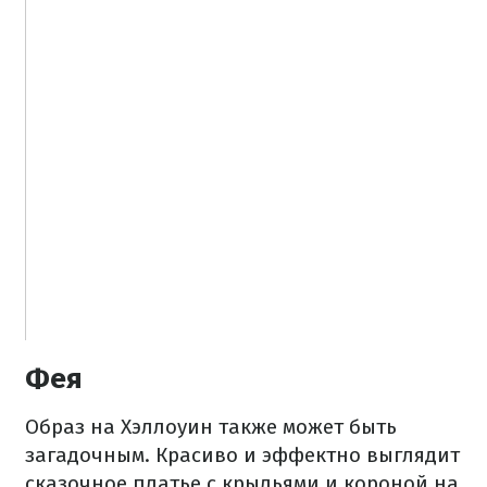
Фея
Образ на Хэллоуин также может быть
загадочным. Красиво и эффектно выглядит
сказочное платье с крыльями и короной на