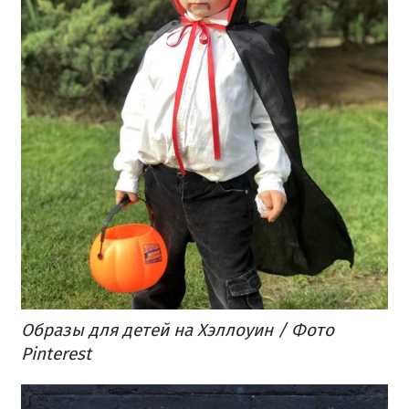
Образы для детей на Хэллоуин / Фото
Pinterest