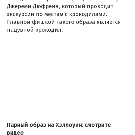
Джереми Дюфрена, который проводит
экскурсии по местам с крокодилами.
Главной фишкой такого образа является
надувной крокодил.
Парный образ на Хэллоуин: смотрите
видео