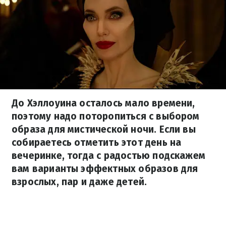
До Хэллоуина осталось мало времени,
поэтому надо поторопиться с выбором
образа для мистической ночи. Если вы
собираетесь отметить этот день на
вечеринке, тогда с радостью подскажем
вам варианты эффектных образов для
взрослых, пар и даже детей.