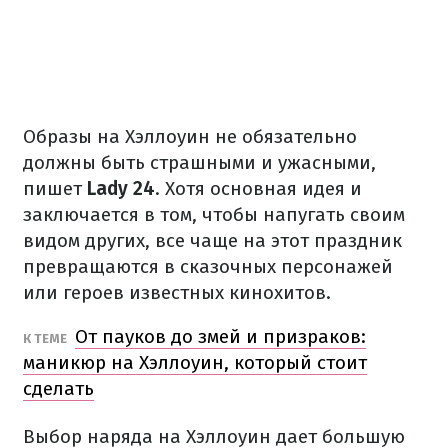
Образы на Хэллоуин не обязательно
должны быть страшными и ужасными,
пишет
Lady 24
. Хотя основная идея и
заключается в том, чтобы напугать своим
видом других, все чаще на этот праздник
превращаются в сказочных персонажей
или героев известных кинохитов.
От пауков до змей и призраков:
К ТЕМЕ
маникюр на Хэллоуин, который стоит
сделать
Выбор наряда на Хэллоуин дает большую