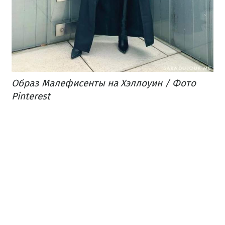
Образ Малефисенты на Хэллоуин / Фото
Pinterest