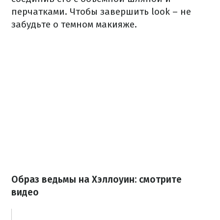
перчатками. Чтобы завершить look – не
забудьте о темном макияже.
Образ ведьмы на Хэллоуин: смотрите
видео