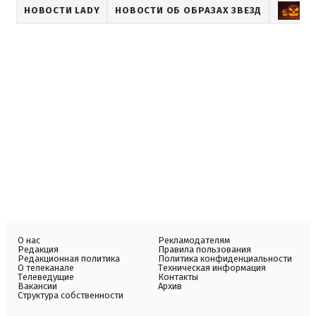
НОВОСТИ LADY
НОВОСТИ ОБ ОБРАЗАХ ЗВЕЗД
О нас
Рекламодателям
Редакция
Правила пользования
Редакционная политика
Политика конфиденциальности
О телеканале
Техническая информация
Телеведущие
Контакты
Вакансии
Архив
Структура собственности