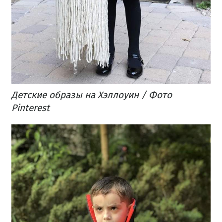
Детские образы на Хэллоуин / Фото
Pinterest