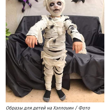
Образы для детей на Хэллоуин / Фото