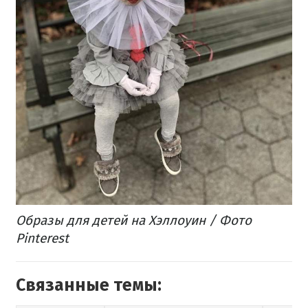
Образы для детей на Хэллоуин / Фото
Pinterest
Связанные темы: