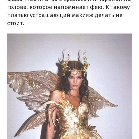
голове, которое напоминает фею. К такому
платью устрашающий макияж делать не
стоит.