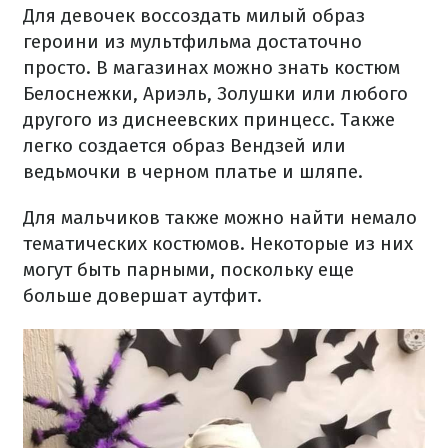
Для девочек воссоздать милый образ
героини из мультфильма достаточно
просто. В магазинах можно знать костюм
Белоснежки, Ариэль, Золушки или любого
другого из диснеевских принцесс. Также
легко создается образ Вендзей или
ведьмочки в черном платье и шляпе.
Для мальчиков также можно найти немало
тематических костюмов. Некоторые из них
могут быть парными, поскольку еще
больше довершат аутфит.