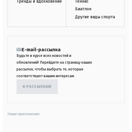
Тренды и вдохновение
Теннис
Биатлон
Другие виды спорта
E-mail-рассылка
Будьте в курсе всех новостей и
обновлений! Перейдите на страницу наших
рассылок, чтобы выбрать те, которые
соответствуют вашим интересам.
К РАССЫЛКАМ
Наши приложения: