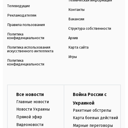
Техническая информация
Телеведущие
Контакты
Рекламодателям
Вакансии
Правила пользования
Структура собственности
Политика
конфиденциальности
Архив
Политика использования
Карта сайта
искусственного интеллекта
Игры
Политика
конфиденциальности
Все новости
Война России с
Главные новости
Украиной
Новости Украины
Ракетные обстрелы
Прямой эфир
Карта боевых действий
Видеоновости
Мирные переговоры