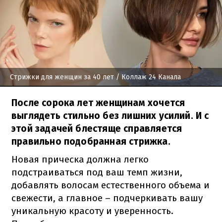
Стрижки для женщин за 40 лет
/ Коллаж 24 Канала
После сорока лет женщинам хочется
выглядеть стильно без лишних усилий. И с
этой задачей блестяще справляется
правильно подобранная стрижка.
Новая прическа должна легко
подстраиваться под ваш темп жизни,
добавлять волосам естественного объема и
свежести, а главное – подчеркивать вашу
уникальную красоту и уверенность.