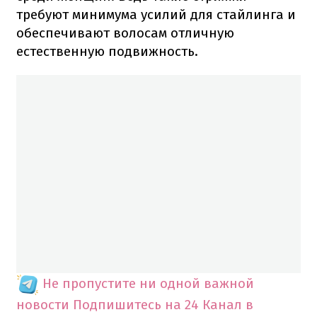
требуют минимума усилий для стайлинга и
обеспечивают волосам отличную
естественную подвижность.
Не пропустите ни одной важной
новости
Подпишитесь на 24 Канал в