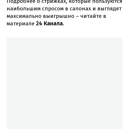
Подробнее о стрижках, которые пользуются
наибольшим спросом в салонах и выглядят
максимально выигрышно – читайте в
материале
24 Канала.