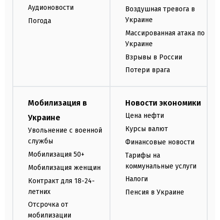
Аудионовости
Воздушная тревога в
Украине
Погода
Массированная атака по
Украине
Взрывы в России
Потери врага
Мобилизация в
Новости экономики
Цена нефти
Украине
Курсы валют
Увольнение с военной
службы
Финансовые новости
Мобилизация 50+
Тарифы на
коммунальные услуги
Мобилизация женщин
Налоги
Контракт для 18-24-
летних
Пенсия в Украине
Отсрочка от
мобилизации