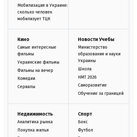
Мобилизация в Украине:
сколько человек
мобилизует ТЦК
Кино
Новости Учебы
Самые интересные
Министерство
фильмы
образования и науки
Украины
Украинские фильмы
Школа
Фильмы на вечер
НМТ 2026
Комедии
Саморазвитие
Сериалы
Обучение за границей
Недвижимость
Спорт
Аналитика рынка
Бокс
Покупка жилья
Футбол