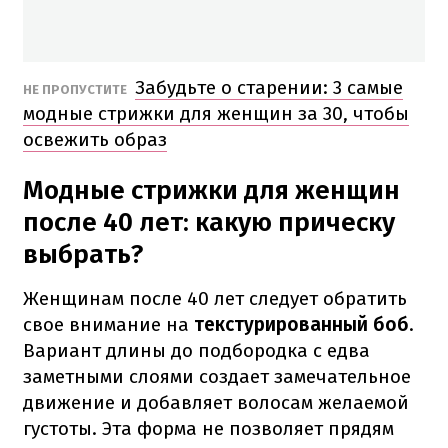
Забудьте о старении: 3 самые
НЕ ПРОПУСТИТЕ
модные стрижки для женщин за 30, чтобы
освежить образ
Модные стрижки для женщин
после 40 лет: какую прическу
выбрать?
Женщинам после 40 лет следует обратить
свое внимание на
текстурированный боб
.
Вариант длины до подбородка с едва
заметными слоями создает замечательное
движение и добавляет волосам желаемой
густоты. Эта форма не позволяет прядям