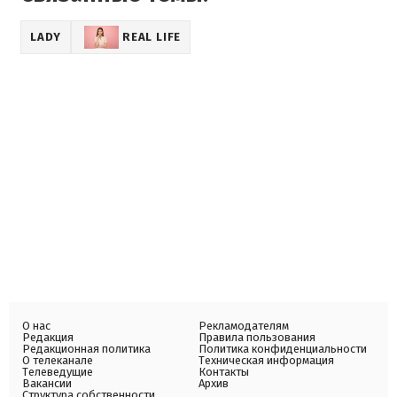
LADY
REAL LIFE
О нас
Рекламодателям
Редакция
Правила пользования
Редакционная политика
Политика конфиденциальности
О телеканале
Техническая информация
Телеведущие
Контакты
Вакансии
Архив
Структура собственности