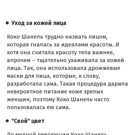
Уход за кожей лица
Коко Шанель трудно назвать лицом,
которая гналась за идеалами красоты. И
хотя она считала красоту тела важнее,
впрочем – тщательно ухаживала за кожей
лица. Так, она использовала дрожжевые
маски для лица, которые, к слову,
разработала сама. Такая процедура дарила
невероятное питание коже зрелых
женщин, поэтому Коко Шанель часто
пользовалась ею сама.
"Свой" цвет
До модной революции Коко Шанель