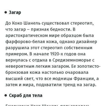
Загар
До Коко Шанель существовал стереотип,
что загар – признак бедности. В
аристократическом мире образцом была
фарфорово-белая кожа, однако дизайнер
разрушила этот стереотип собственным
примером. В начале 1920-х годов она
вернулась с отдыха в Средиземноморье с
невероятным легким загаром. Ее золотисто-
бронзовая кожа настолько очаровала
высший свет, что все модницы Франции, а
затем и мира, подхватили тренд на загар.
Скраб для тела