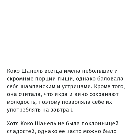
Коко Шанель всегда имела небольшие и
скромные порции пищи, однако баловала
себя шампанским и устрицами. Кроме того,
она считала, что икра и вино сохраняют
молодость, поэтому позволяла себе их
употреблять на завтрак.
Хотя Коко Шанель не была поклонницей
сладостей, однако ее часто можно было