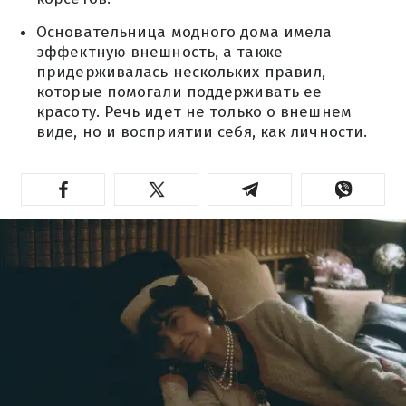
Основательница модного дома имела
эффектную внешность, а также
придерживалась нескольких правил,
которые помогали поддерживать ее
красоту. Речь идет не только о внешнем
виде, но и восприятии себя, как личности.