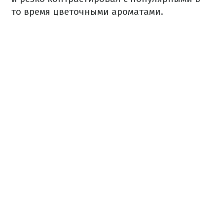
то время цветочными ароматами.