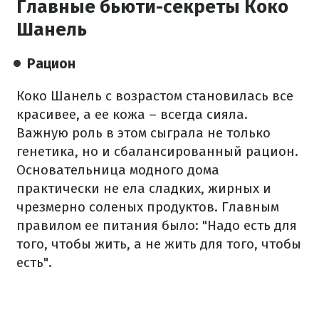
Главные бьюти-секреты Коко
Шанель
Рацион
Коко Шанель с возрастом становилась все
красивее, а ее кожа – всегда сияла.
Важную роль в этом сыграла не только
генетика, но и сбалансированный рацион.
Основательница модного дома
практически не ела сладких, жирных и
чрезмерно соленых продуктов. Главным
правилом ее питания было: "Надо есть для
того, чтобы жить, а не жить для того, чтобы
есть".