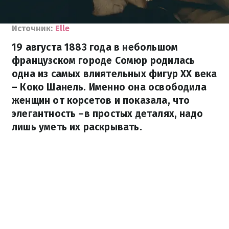
Источник:
Elle
19 августа 1883 года в небольшом
французском городе Сомюр родилась
одна из самых влиятельных фигур XX века
– Коко Шанель. Именно она освободила
женщин от корсетов и показала, что
элегантность –в простых деталях, надо
лишь уметь их раскрывать.