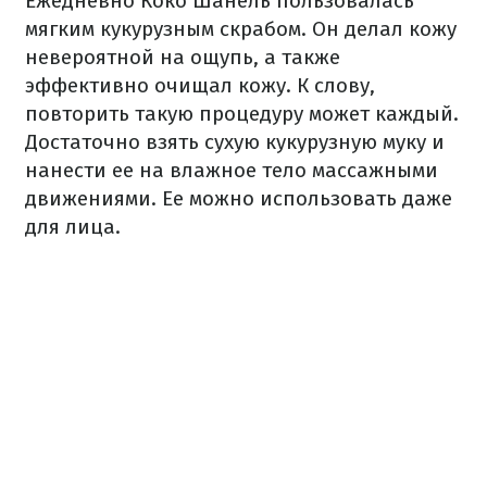
Ежедневно Коко Шанель пользовалась
мягким кукурузным скрабом. Он делал кожу
невероятной на ощупь, а также
эффективно очищал кожу. К слову,
повторить такую процедуру может каждый.
Достаточно взять сухую кукурузную муку и
нанести ее на влажное тело массажными
движениями. Ее можно использовать даже
для лица.