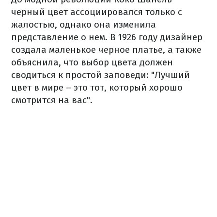
черный цвет ассоциировался только с
жалостью, однако она изменила
представление о нем. В 1926 году дизайнер
создала маленькое черное платье, а также
объяснила, что выбор цвета должен
сводиться к простой заповеди: "Лучший
цвет в мире – это тот, который хорошо
смотрится на вас".