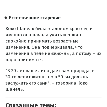
Естественное старение
Коко Шанель была эталоном красоты, и
именно она начала учить женщин
спокойно принимать возрастные
изменения. Она подчеркивала, что
изменения в теле неизбежны, а потому – их
надо принимать.
"В 20 лет ваше лицо дает вам природа, в
30-го лепит жизнь, но в 50 вы должны
заслужить его сами", – говорила Коко
Шанель.
Связанные темы: