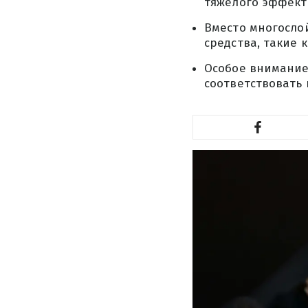
тяжелого эффект
Вместо многосло
средства, такие 
Особое внимание
соответствовать 