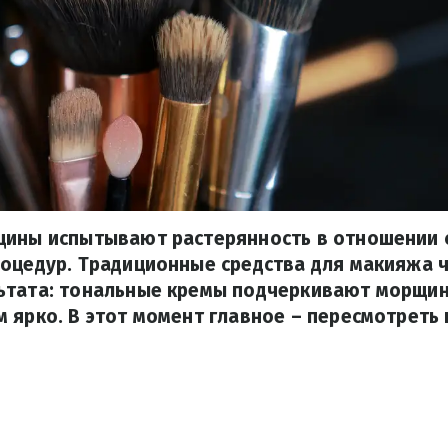
щины испытывают растерянность в отношении 
оцедур. Традиционные средства для макияжа 
ьтата: тональные кремы подчеркивают морщин
 ярко. В этот момент главное – пересмотреть 