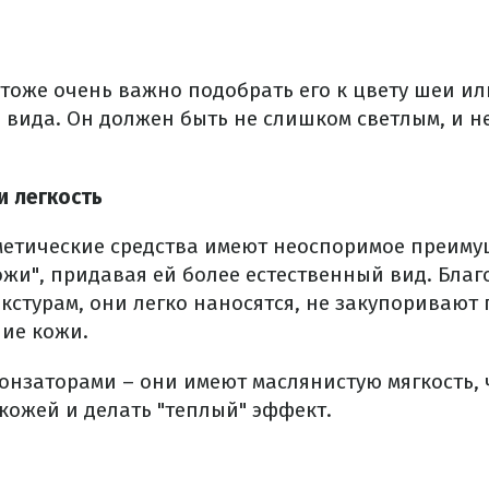
тоже очень важно подобрать его к цвету шеи ил
о вида. Он должен быть не слишком светлым, и 
и легкость
етические средства имеют неоспоримое преиму
ожи", придавая ей более естественный вид. Благ
кстурам, они легко наносятся, не закупоривают
ние кожи.
ронзаторами – они имеют маслянистую мягкость, 
 кожей и делать "теплый" эффект.