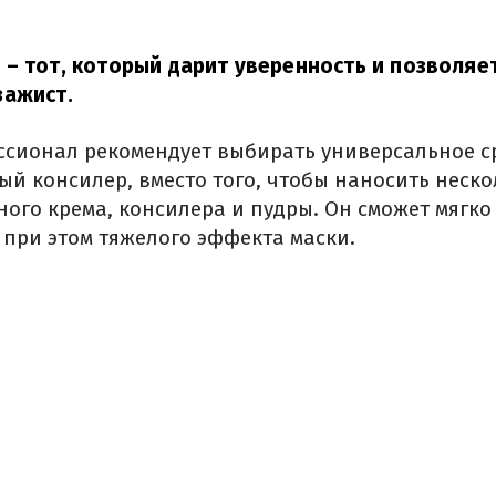
– тот, который дарит уверенность и позволяе
зажист.
ссионал рекомендует выбирать универсальное с
ый консилер, вместо того, чтобы наносить неско
ного крема, консилера и пудры. Он сможет мягко
 при этом тяжелого эффекта маски.