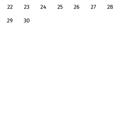
22
23
24
25
26
27
28
29
30