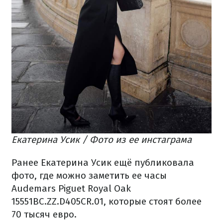
Екатерина Усик / Фото из ее инстаграма
Ранее Екатерина Усик ещё публиковала
фото, где можно заметить ее часы
Audemars Piguet Royal Oak
15551BC.ZZ.D405CR.01, которые стоят более
70 тысяч евро.