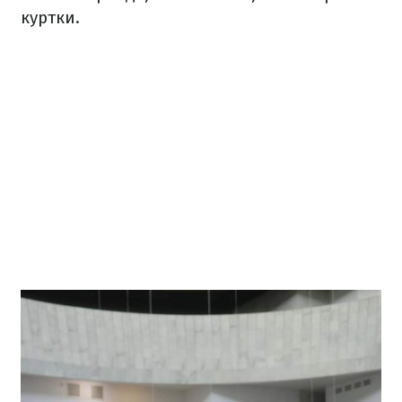
куртки.