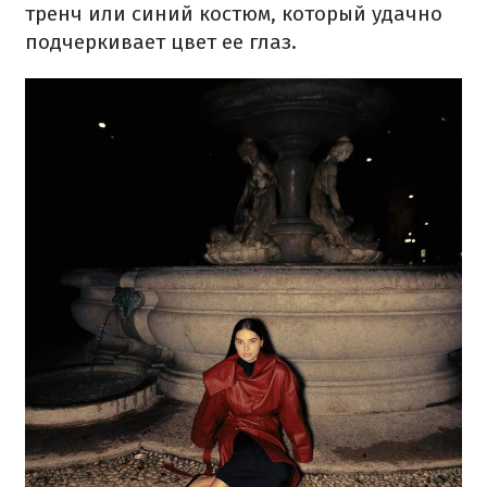
тренч или синий костюм, который удачно
подчеркивает цвет ее глаз.