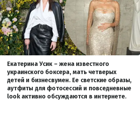
Екатерина Усик – жена известного
украинского боксера, мать четверых
детей и бизнесвумен. Ее светские образы,
аутфиты для фотосессий и повседневные
look активно обсуждаются в интернете.