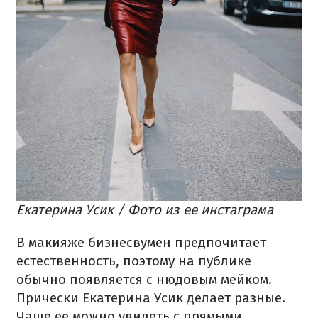
Екатерина Усик / Фото из ее инстаграма
В макияже бизнесвумен предпочитает
естественность, поэтому на публике
обычно появляется с нюдовым мейком.
Прически Екатерина Усик делает разные.
Чаще ее можно увидеть с прямыми