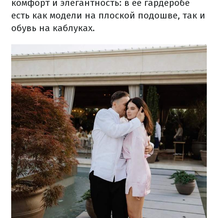
комфорт и элегантность: в ее гардеробе
есть как модели на плоской подошве, так и
обувь на каблуках.