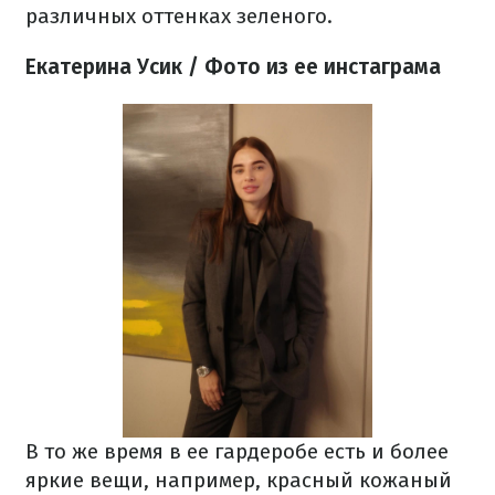
различных оттенках зеленого.
Екатерина Усик / Фото из ее инстаграма
В то же время в ее гардеробе есть и более
яркие вещи, например, красный кожаный