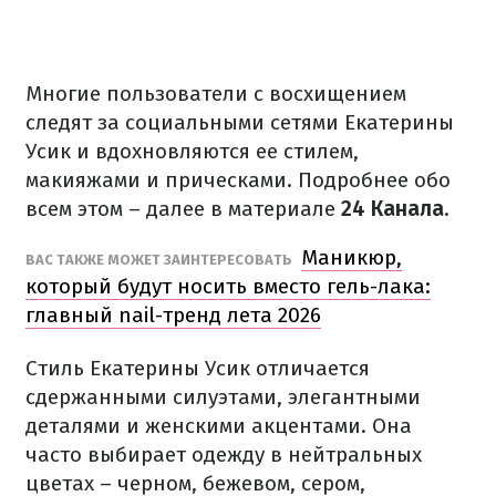
Многие пользователи с восхищением
следят за социальными сетями Екатерины
Усик и вдохновляются ее стилем,
макияжами и прическами. Подробнее обо
всем этом – далее в материале
24 Канала
.
Маникюр,
ВАС ТАКЖЕ МОЖЕТ ЗАИНТЕРЕСОВАТЬ
который будут носить вместо гель-лака:
главный nail-тренд лета 2026
Стиль Екатерины Усик отличается
сдержанными силуэтами, элегантными
деталями и женскими акцентами. Она
часто выбирает одежду в нейтральных
цветах – черном, бежевом, сером,