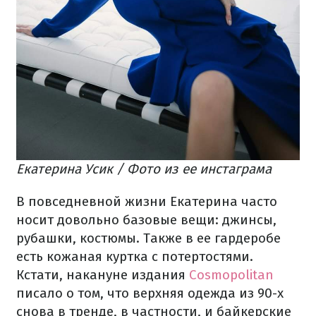
Екатерина Усик / Фото из ее инстаграма
В повседневной жизни Екатерина часто
носит довольно базовые вещи: джинсы,
рубашки, костюмы. Также в ее гардеробе
есть кожаная куртка с потертостями.
Кстати, накануне издания
Cosmopolitan
писало о том, что верхняя одежда из 90-х
снова в тренде, в частности, и байкерские