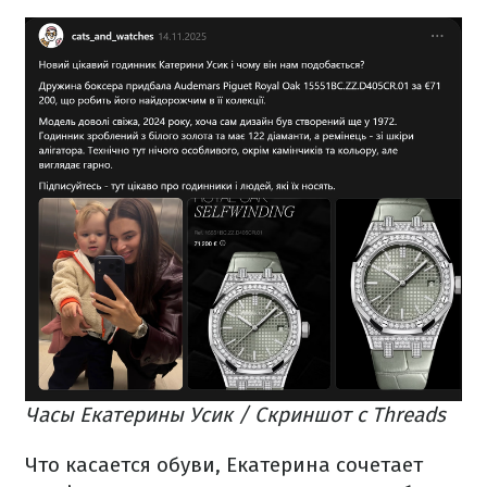
Часы Екатерины Усик / Скриншот с Threads
Что касается обуви, Екатерина сочетает