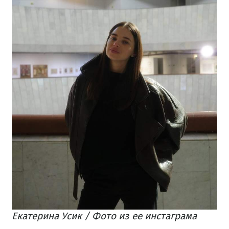
Екатерина Усик / Фото из ее инстаграма