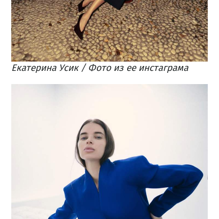
Екатерина Усик / Фото из ее инстаграма