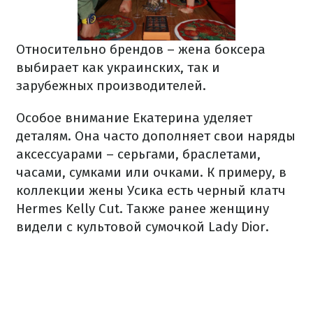
Относительно брендов – жена боксера
выбирает как украинских, так и
зарубежных производителей.
Особое внимание Екатерина уделяет
деталям. Она часто дополняет свои наряды
аксессуарами – серьгами, браслетами,
часами, сумками или очками. К примеру, в
коллекции жены Усика есть черный клатч
Hermes Kelly Cut. Также ранее женщину
видели с культовой сумочкой Lady Dior.