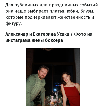
Для публичных или праздничных событий
она чаще выбирает платья, юбки, блузы,
которые подчеркивают женственность и
фигуру.
Александр и Екатерина Усики / Фото из
инстаграма жены боксера