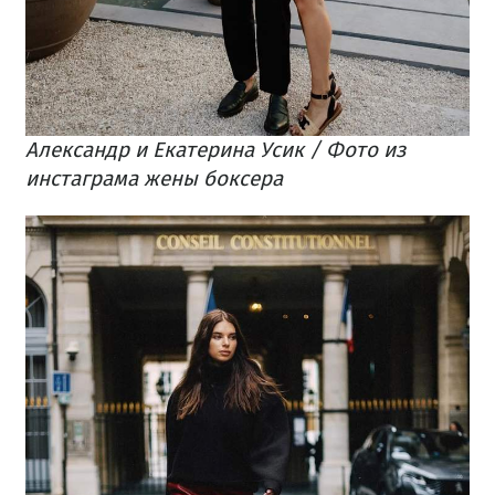
Александр и Екатерина Усик / Фото из
инстаграма жены боксера