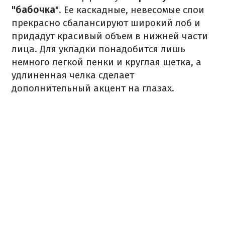
"бабочка
". Ее каскадные, невесомые слои
прекрасно сбалансируют широкий лоб и
придадут красивый объем в нижней части
лица. Для укладки понадобится лишь
немного легкой пенки и круглая щетка, а
удлиненная челка сделает
дополнительный акцент на глазах.