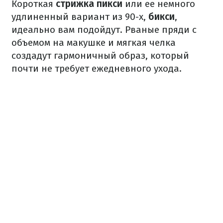
Короткая
стрижка пикси
или
ее немного
удлиненный вариант из 90-х,
бикси
,
идеально вам подойдут. Рваные пряди с
объемом на макушке и мягкая челка
создадут гармоничный образ, который
почти не требует ежедневного ухода.