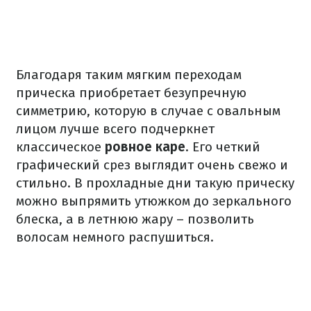
Благодаря таким мягким переходам
прическа приобретает безупречную
симметрию, которую в случае с овальным
лицом лучше всего подчеркнет
классическое
ровное каре
. Его четкий
графический срез выглядит очень свежо и
стильно. В прохладные дни такую прическу
можно выпрямить утюжком до зеркального
блеска, а в летнюю жару – позволить
волосам немного распушиться.