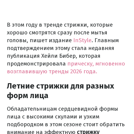
В этом году в тренде стрижки, которые
хорошо смотрятся сразу после мытья
головы, пишет издание
InStyle
. Главным
подтверждением этому стала недавняя
публикация Хейли Бибер, которая
продемонстрировала
прическу, мгновенно
возглавившую тренды 2026 года.
Летние стрижки для разных
форм лица
Обладательницам сердцевидной формы
лица с высокими скулами и узким
подбородком в этом сезоне стоит обратить
внимание на эффектную
стрижку