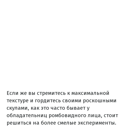
Если же вы стремитесь к максимальной
текстуре и гордитесь своими роскошными
скулами, как это часто бывает у
обладательниц ромбовидного лица, стоит
решиться на более смелые эксперименты.