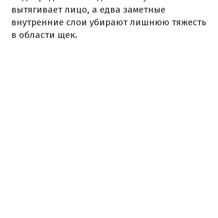
вытягивает лицо, а едва заметные
внутренние слои убирают лишнюю тяжесть
в области щек.