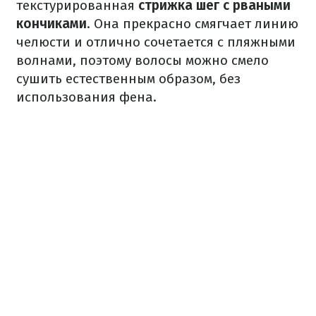
текстурированная
стрижка шег с рваными
кончиками
. Она прекрасно смягчает линию
челюсти и отлично сочетается с пляжными
волнами, поэтому волосы можно смело
сушить естественным образом, без
использования фена.