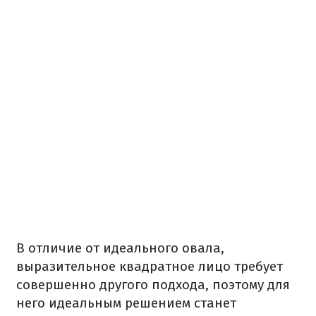
В отличие от идеального овала,
выразительное квадратное лицо требует
совершенно другого подхода, поэтому для
него идеальным решением станет