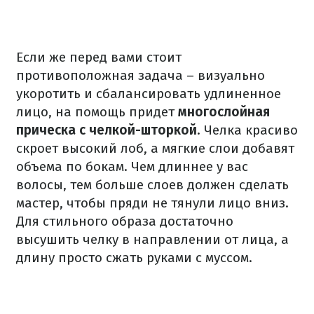
Если же перед вами стоит
противоположная задача – визуально
укоротить и сбалансировать удлиненное
лицо, на помощь придет
многослойная
прическа с челкой-шторкой
. Челка красиво
скроет высокий лоб, а мягкие слои добавят
объема по бокам. Чем длиннее у вас
волосы, тем больше слоев должен сделать
мастер, чтобы пряди не тянули лицо вниз.
Для стильного образа достаточно
высушить челку в направлении от лица, а
длину просто сжать руками с муссом.