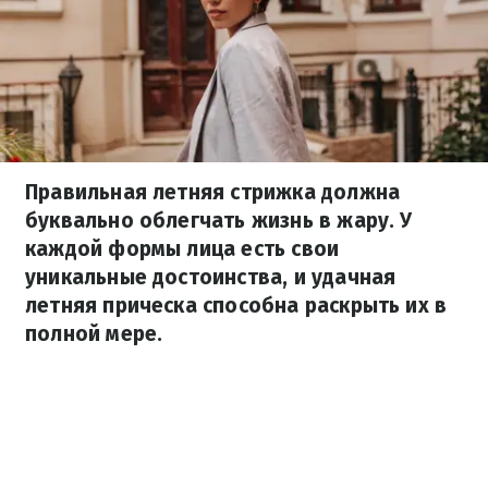
Правильная летняя стрижка должна
буквально облегчать жизнь в жару. У
каждой формы лица есть свои
уникальные достоинства, и удачная
летняя прическа способна раскрыть их в
полной мере.