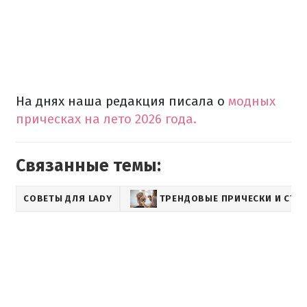
На днях наша редакция писала о
модных
прическах на лето 2026 года.
Связанные темы:
СОВЕТЫ ДЛЯ LADY
ТРЕНДОВЫЕ ПРИЧЕСКИ И СТР