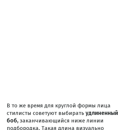
В то же время для круглой формы лица
стилисты советуют выбирать
удлиненный
боб,
заканчивающийся ниже линии
подбородка. Такая длина визуально