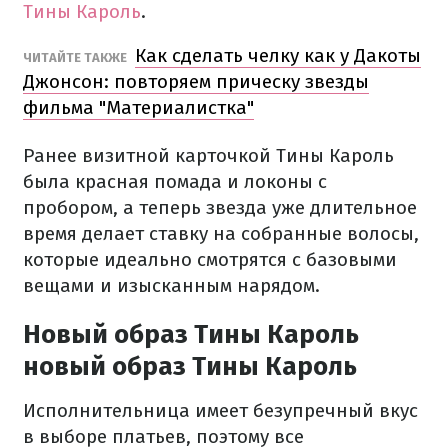
Тины Кароль
.
Как сделать челку как у Дакоты
ЧИТАЙТЕ ТАКЖЕ
Джонсон: повторяем прическу звезды
фильма "Материалистка"
Ранее визитной карточкой Тины Кароль
была красная помада и локоны с
пробором, а теперь звезда уже длительное
время делает ставку на собранные волосы,
которые идеально смотрятся с базовыми
вещами и изысканным нарядом.
Новый образ Тины Кароль
новый образ Тины Кароль
Исполнительница имеет безупречный вкус
в выборе платьев, поэтому все