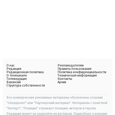
О нас
Рекламодателям
Редакция
Правила пользования
Редакционная политика
Политика конфиденциальности
О телеканале
Техническая информация
Телеведущие
Контакты
Вакансии
Архив
Структура собственности
Все коммерческие рекламные материалы обозначены словами
"Спецпроект" или "Партнерский материал". Материалы с пометкой
"Эксперт", "Позиция" отражают позицию авторов и героев.
Редакция может не разделять их взглядов. Подробнее о рекламе