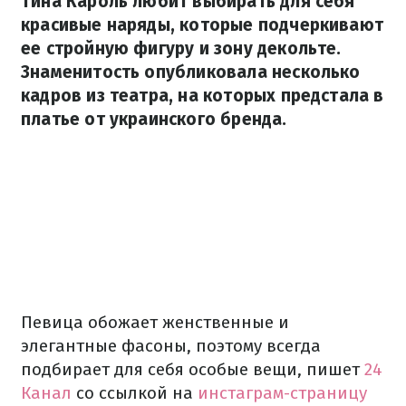
Тина Кароль любит выбирать для себя
красивые наряды, которые подчеркивают
ее стройную фигуру и зону декольте.
Знаменитость опубликовала несколько
кадров из театра, на которых предстала в
платье от украинского бренда.
Певица обожает женственные и
элегантные фасоны, поэтому всегда
подбирает для себя особые вещи, пишет
24
Канал
со ссылкой на
инстаграм-страницу