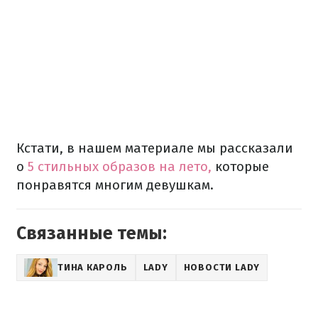
Кстати, в нашем материале мы рассказали
о
5 стильных образов на лето,
которые
понравятся многим девушкам.
Связанные темы:
ТИНА КАРОЛЬ
LADY
НОВОСТИ LADY