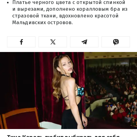
Платье черного цвета с открытой спинкой
и вырезами, дополнено коралловым бра из
стразовой ткани, вдохновлено красотой
Мальдивских островов.