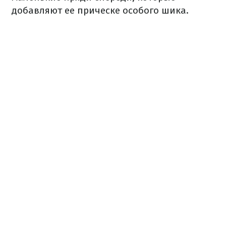
добавляют ее прическе особого шика.