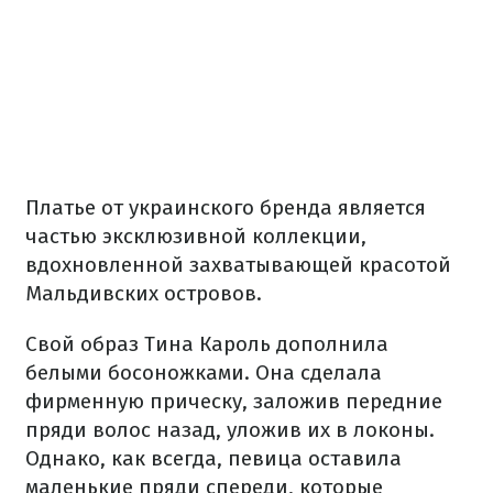
Платье от украинского бренда является
частью эксклюзивной коллекции,
вдохновленной захватывающей красотой
Мальдивских островов.
Свой образ Тина Кароль дополнила
белыми босоножками. Она сделала
фирменную прическу, заложив передние
пряди волос назад, уложив их в локоны.
Однако, как всегда, певица оставила
маленькие пряди спереди, которые