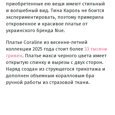
приобретенные ею вещи имеют стильный
и волшебный вид. Тина Кароль не боится
экспериментировать, поэтому примерила
откровенное и красивое платье от
украинского бренда Nue.
Платье Coraline из весенне-летней
коллекции 2025 года стоит более
33 тысячи
гривен
. Платье макси черного цвета имеет
открытую спинку и вырезы с двух сторон.
Наряд создан из струящегося трикотажа и
дополнен объемным коралловым бра
ручной работы из стразовой ткани.