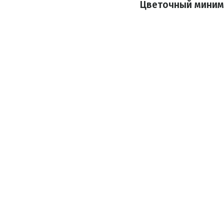
Цветочный миним