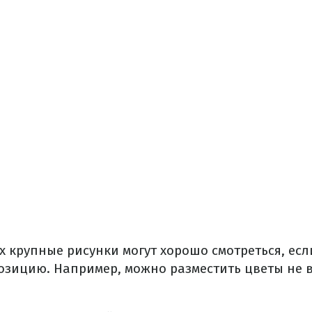
х крупные рисунки могут хорошо смотреться, есл
зицию. Например, можно разместить цветы не в 