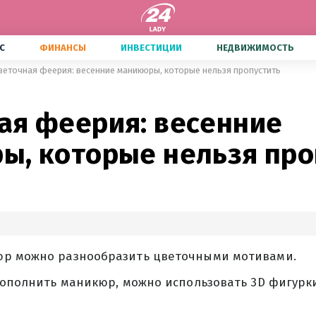
С
ФИНАНСЫ
ИНВЕСТИЦИИ
НЕДВИЖИМОСТЬ
веточная феерия: весенние маникюры, которые нельзя пропустить
ая феерия: весенние
ы, которые нельзя про
р можно разнообразить цветочными мотивами.
дополнить маникюр, можно использовать 3D фигурки