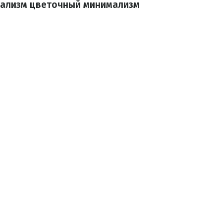
ализм цветочный минимализм