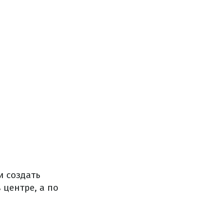
и создать
центре, а по