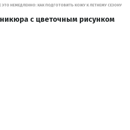
Е ЭТО НЕМЕДЛЕННО: КАК ПОДГОТОВИТЬ КОЖУ К ЛЕТНЕМУ СЕЗОНУ
никюра с цветочным рисунком