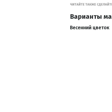
ЧИТАЙТЕ ТАКЖЕ СДЕЛАЙТ
Варианты ма
Весенний цветок