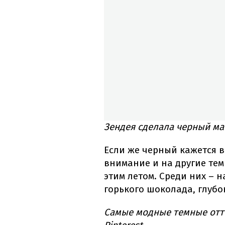
Зендея сделала черный ма
Если же черный кажется в
внимание и на другие тем
этим летом. Среди них – 
горького шоколада, глуб
Самые модные темные отте