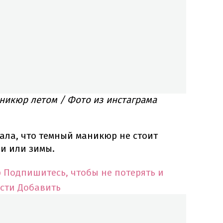
никюр летом / Фото из инстаграма
ала, что темный маникюр не стоит
ни или зимы.
p
Подпишитесь, чтобы не потерять и
сти
Добавить