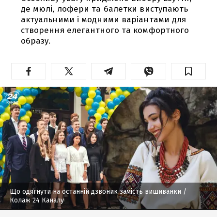
де мюлі, лофери та балетки виступають
актуальними і модними варіантами для
створення елегантного та комфортного
образу.
Що одягнути на останній дзвоник замість вишиванки
/
Колаж 24 Каналу