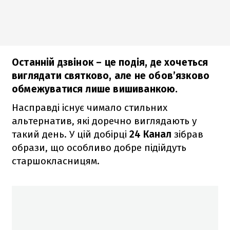
Останній дзвінок – це подія, де хочеться
виглядати святково, але не обов’язково
обмежуватися лише вишиванкою.
Насправді існує чимало стильних
альтернатив, які доречно виглядають у
такий день. У цій добірці
24 Канал
зібрав
образи, що особливо добре підійдуть
старшокласницям.