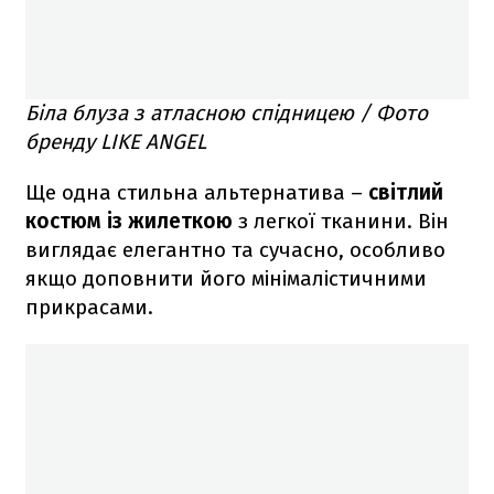
Біла блуза з атласною спідницею / Фото
бренду LIKE ANGEL
Ще одна стильна альтернатива –
світлий
костюм із жилеткою
з легкої тканини. Він
виглядає елегантно та сучасно, особливо
якщо доповнити його мінімалістичними
прикрасами.