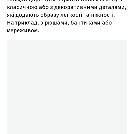
класичною або з декоративними деталями,
які додають образу легкості та ніжності.
Наприклад, з рюшами, бантиками або
мереживом.