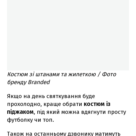
Костюм зі штанами та жилеткою / Фото
бренду Branded
Якщо на день святкування буде
прохолодно, краще обрати
костюм із
піджаком
, під який можна вдягнути просту
футболку чи топ.
Також на останньому дзвонику матимуть