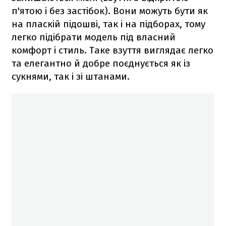
п'ятою і без застібок). Вони можуть бути як
на пласкій підошві, так і на підборах, тому
легко підібрати модель під власний
комфорт і стиль. Таке взуття виглядає легко
та елегантно й добре поєднується як із
сукнями, так і зі штанами.