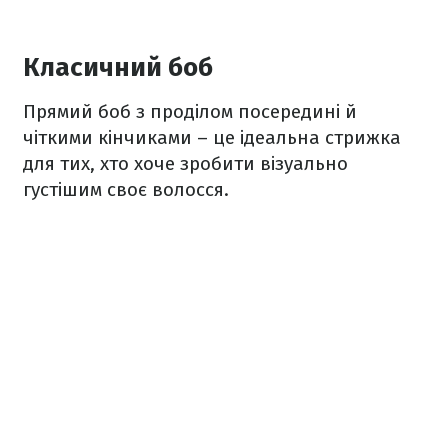
Класичний боб
Прямий боб з проділом посередині й
чіткими кінчиками – це ідеальна стрижка
для тих, хто хоче зробити візуально
густішим своє волосся.