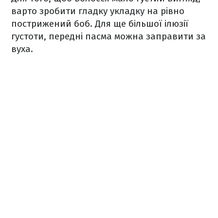
варто зробити гладку укладку на рівно
пострижений боб. Для ще більшої ілюзії
густоти, передні пасма можна заправити за
вуха.