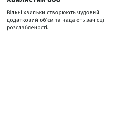
Вільні хвильки створюють чудовий
додатковий об’єм та надають зачісці
розслабленості.