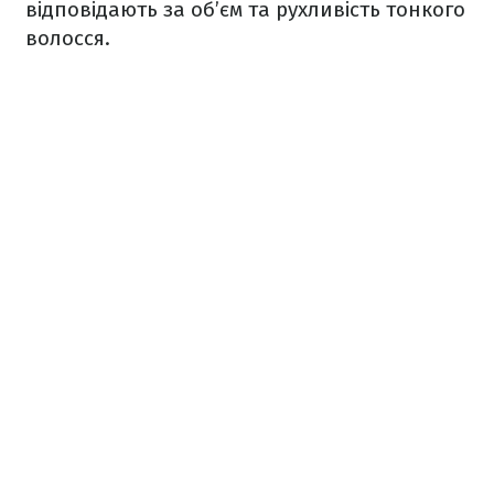
відповідають за об’єм та рухливість тонкого
волосся.