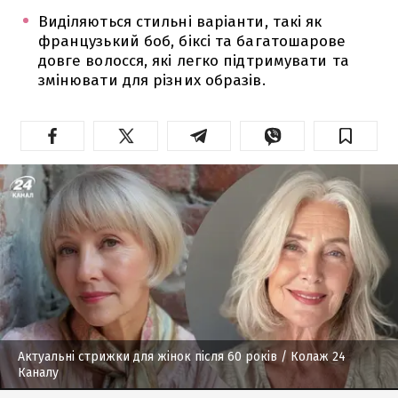
Виділяються стильні варіанти, такі як
французький боб, біксі та багатошарове
довге волосся, які легко підтримувати та
змінювати для різних образів.
Актуальні стрижки для жінок після 60 років
/ Колаж 24
Каналу