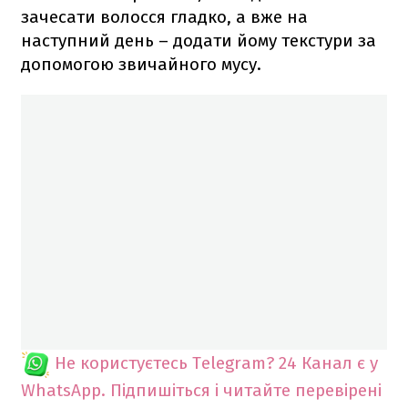
зачесати волосся гладко, а вже на
наступний день – додати йому текстури за
допомогою звичайного мусу.
Не користуєтесь Telegram?
24 Канал є у
WhatsApp. Підпишіться і читайте перевірені