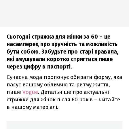
Сьогодні стрижка для жінки за 60 – це
насамперед про зручність та можливість
бути собою. Забудьте про старі правила,
які змушували коротко стригтися лише
через цифру в паспорті.
Сучасна мода пропонує обирати форму, яка
пасує вашому обличчю та ритму життя,
пише
Vogue
. Детальніше про актуальні
стрижки для жінок після 60 років – читайте
в нашому матеріалі.