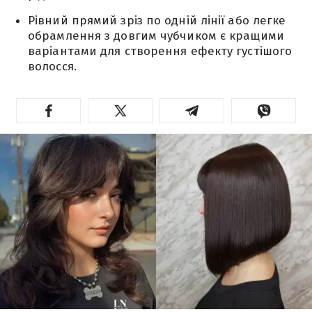
Рівний прямий зріз по одній лінії або легке
обрамлення з довгим чубчиком є кращими
варіантами для створення ефекту густішого
волосся.