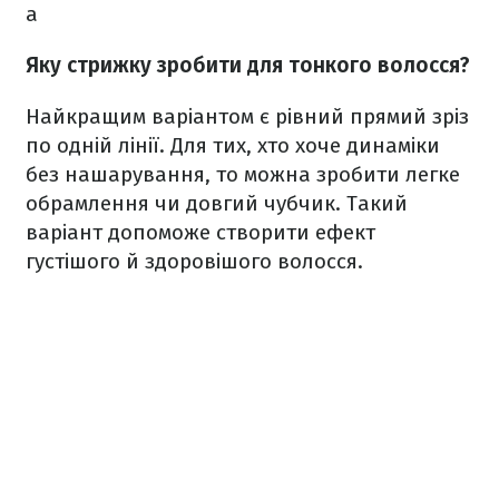
а
Яку стрижку зробити для тонкого волосся?
Найкращим варіантом є рівний прямий зріз
по одній лінії. Для тих, хто хоче динаміки
без нашарування, то можна зробити легке
обрамлення чи довгий чубчик. Такий
варіант допоможе створити ефект
густішого й здоровішого волосся.