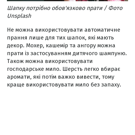
Шапку потрібно обов'язково прати / Фото
Unsplash
Не можна використовувати автоматичне
прання лише для тих шапок, які мають
декор. Мохер, кашемір та ангору можна
прати із застосуванням дитячого шампуню.
Також можна використовувати
господарське мило. Шерсть легко вбирає
аромати, які потім важко вивести, тому
краще використовувати мило без запаху.