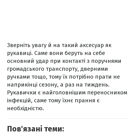
Зверніть увагу й на такий аксесуар як
рукавиці. Саме вони беруть на себе
основний удар при контакті з поручнями
громадського транспорту, дверними
ручками тощо, тому їх потрібно прати не
наприкінці сезону, а раз на тиждень.
Рукавички є найголовнішим переносником
інфекцій, саме тому їхнє прання є
необхідністю.
Пов'язані теми: