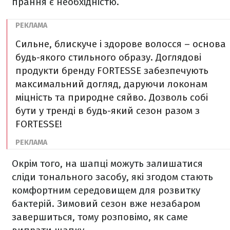
прання є необхідністю.
Сильне, блискуче і здорове волосся – основа
будь-якого стильного образу. Доглядові
продукти бренду FORTESSE забезпечують
максимальний догляд, даруючи локонам
міцність та природне сяйво. Дозволь собі
бути у тренді в будь-який сезон разом з
FORTESSE!
Окрім того, на шапці можуть залишатися
сліди тонального засобу, які згодом стають
комфортним середовищем для розвитку
бактерій. Зимовий сезон вже незабаром
завершиться, тому розповімо, як саме