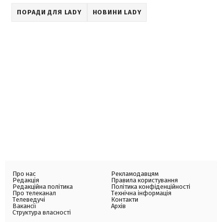
ПОРАДИ ДЛЯ LADY
НОВИНИ LADY
Про нас
Рекламодавцям
Редакція
Правила користування
Редакційна політика
Політика конфіденційності
Про телеканал
Технічна інформація
Телеведучі
Контакти
Вакансії
Архів
Структура власності