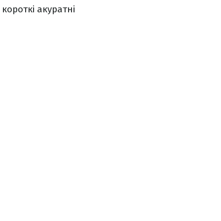
 короткі акуратні