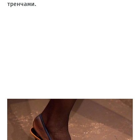
тренчами.