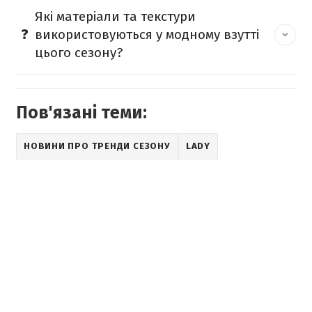
Які матеріали та текстури
використовуються у модному взутті
цього сезону?
Пов'язані теми:
НОВИНИ ПРО ТРЕНДИ СЕЗОНУ
LADY