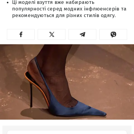
Ці моделі взуття вже набирають
популярності серед модних інфлюенсерів та
рекомендуються для різних стилів одягу.