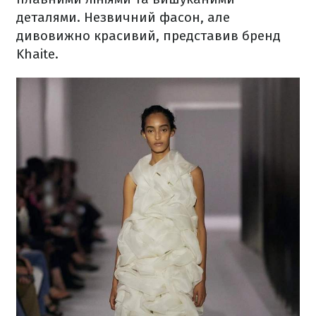
деталями. Незвичний фасон, але
дивовижно красивий, представив бренд
Khaite.