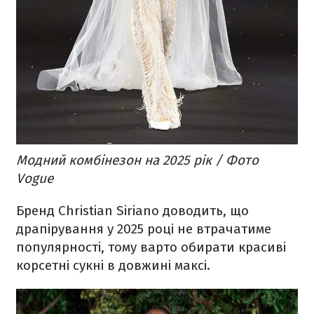
Модний комбінезон на 2025 рік / Фото
Vogue
Бренд Christian Siriano доводить, що
драпірування у 2025 році не втрачатиме
популярності, тому варто обирати красиві
корсетні сукні в довжині максі.