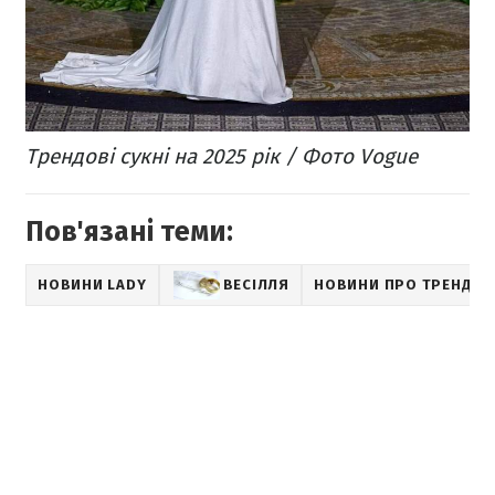
Трендові сукні на 2025 рік / Фото Vogue
Пов'язані теми:
НОВИНИ LADY
ВЕСІЛЛЯ
НОВИНИ ПРО ТРЕНДИ 