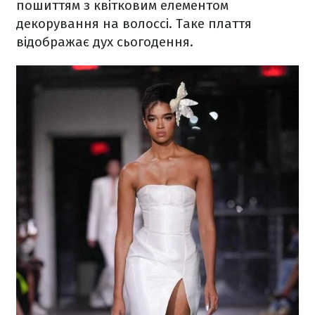
пошиттям з квітковим елементом
декорування на волоссі. Таке плаття
відображає дух сьогодення.