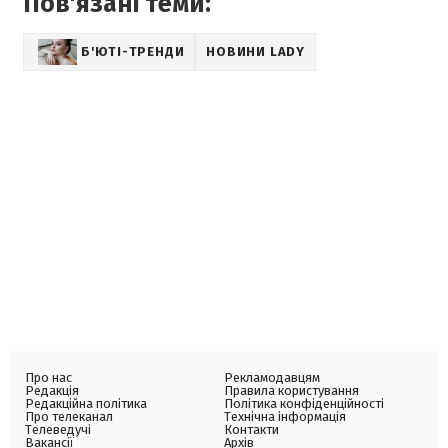
Пов'язані теми:
Б'ЮТІ-ТРЕНДИ
НОВИНИ LADY
Про нас
Рекламодавцям
Редакція
Правила користування
Редакційна політика
Політика конфіденційності
Про телеканал
Технічна інформація
Телеведучі
Контакти
Вакансії
Архів