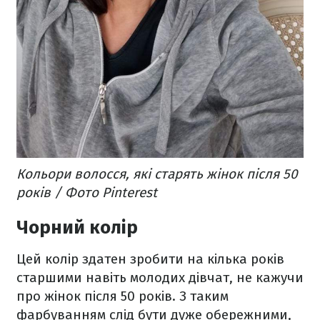
Кольори волосся, які старять жінок після 50
років / Фото Pinterest
Чорний колір
Цей колір здатен зробити на кілька років
старшими навіть молодих дівчат, не кажучи
про жінок після 50 років. З таким
фарбуванням слід бути дуже обережними,