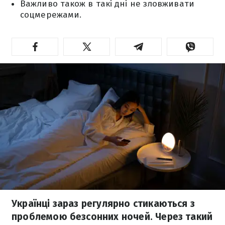
Важливо також в такі дні не зловживати
соцмережами.
Українці зараз регулярно стикаються з
проблемою безсонних ночей. Через такий