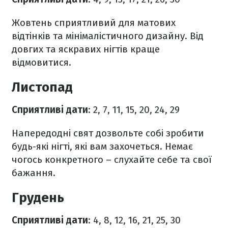
Жовтень сприятливий для матових
відтінків та мінімалістичного дизайну. Від
довгих та яскравих нігтів краще
відмовитися.
Листопад
Сприятливі дати
: 2, 7, 11, 15, 20, 24, 29
Напередодні свят дозвольте собі зробити
будь-які нігті, які вам захочеться. Немає
чогось конкретного – слухайте себе та свої
бажання.
Грудень
Сприятливі дати
: 4, 8, 12, 16, 21, 25, 30