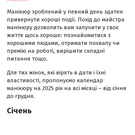
Манікюр зроблений у певний день здатен
привернути хороші події. Похід до майстра
манікюру дозволить вам залучити у своє
життя щось хороше: познайомитися з
хорошими людьми, отримати похвалу чи
премію на роботі, вирішити складні
питання тощо.
Для тих жінок, які вірять в дати і їхні
властивості, пропонуємо календар
манікюру на 2025 рік на всі місяці – від січня
до грудня.
Січень