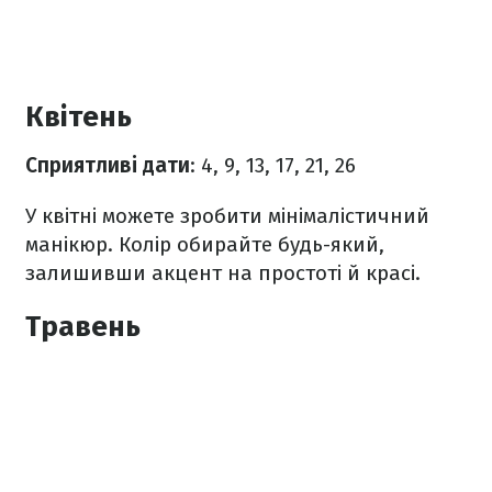
Квітень
Сприятливі дати
: 4, 9, 13, 17, 21, 26
У квітні можете зробити мінімалістичний
манікюр. Колір обирайте будь-який,
залишивши акцент на простоті й красі.
Травень