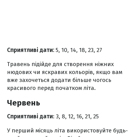
Сприятливі дати:
5, 10, 14, 18, 23, 27
Травень підійде для створення ніжних
нюдових чи яскравих кольорів, якщо вам
вже захочеться додати більше чогось
красивого перед початком літа.
Червень
Сприятливі дати
: 3, 8, 12, 16, 21, 25
У перший місяць літа використовуйте будь-