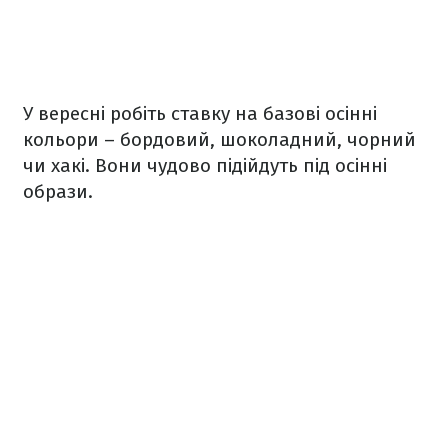
У вересні робіть ставку на базові осінні
кольори – бордовий, шоколадний, чорний
чи хакі. Вони чудово підійдуть під осінні
образи.