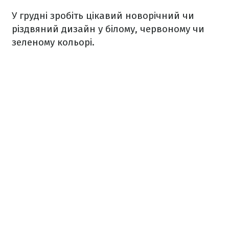
У грудні зробіть цікавий новорічний чи
різдвяний дизайн у білому, червоному чи
зеленому кольорі.