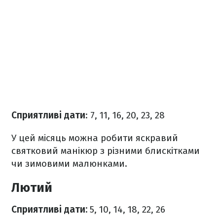
Сприятливі дати
: 7, 11, 16, 20, 23, 28
У цей місяць можна робити яскравий
святковий манікюр з різними блискітками
чи зимовими малюнками.
Лютий
Сприятливі дати:
5, 10, 14, 18, 22, 26