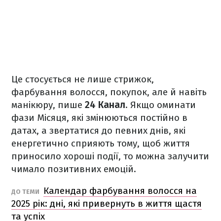
Це стосується не лише стрижок,
фарбування волосся, покупок, але й навіть
манікюру, пише
24 Канал
. Якщо оминати
фази Місяця, які змінюються постійно в
датах, а звертатися до певних днів, які
енергетично сприяють тому, щоб життя
приносило хороші події, то можна залучити
чимало позитивних емоцій.
Календар фарбування волосся на
ДО ТЕМИ
2025 рік: дні, які привернуть в життя щастя
та успіх