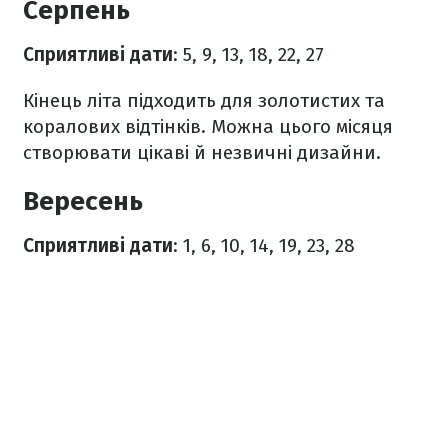
Серпень
Сприятливі дати
: 5, 9, 13, 18, 22, 27
Кінець літа підходить для золотистих та
коралових відтінків. Можна цього місяця
створювати цікаві й незвичні дизайни.
Вересень
Сприятливі дати
: 1, 6, 10, 14, 19, 23, 28