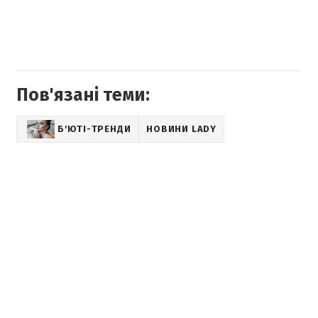
Пов'язані теми:
Б'ЮТІ-ТРЕНДИ
НОВИНИ LADY