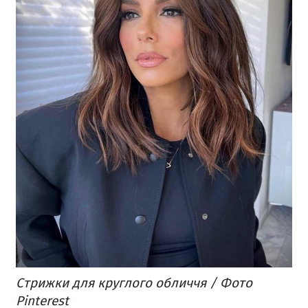
Стрижки для круглого обличчя / Фото
Pinterest