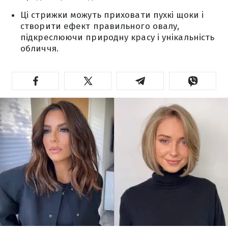
Ці стрижки можуть приховати пухкі щоки і
створити ефект правильного овалу,
підкреслюючи природну красу і унікальність
обличчя.