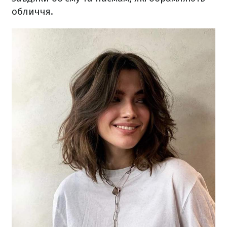
обличчя.