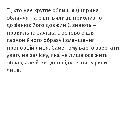
Ті, хто має кругле обличчя (ширина
обличчя на рівні вилиць приблизно
дорівнює його довжині), знають –
правильна зачіска є основою для
гармонійного образу і зменшення
пропорцій лиця. Саме тому варто звертати
увагу на зачіску, яка не лише освіжить
образ, але й вигідно підкреслить риси
лиця.