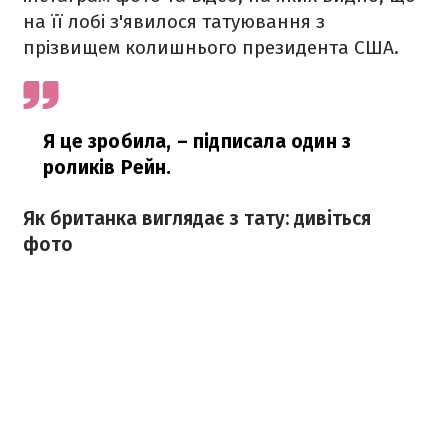
на її лобі з'явилося татуювання з
прізвищем колишнього президента США.
Я це зробила,
– підписала один з
роликів Рейн.
Як британка виглядає з тату: дивіться
фото