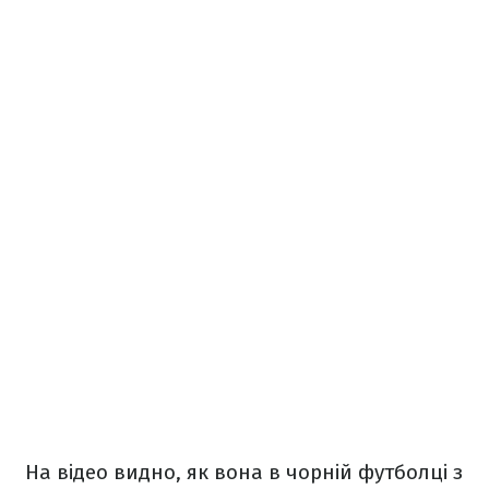
На відео видно, як вона в чорній футболці з