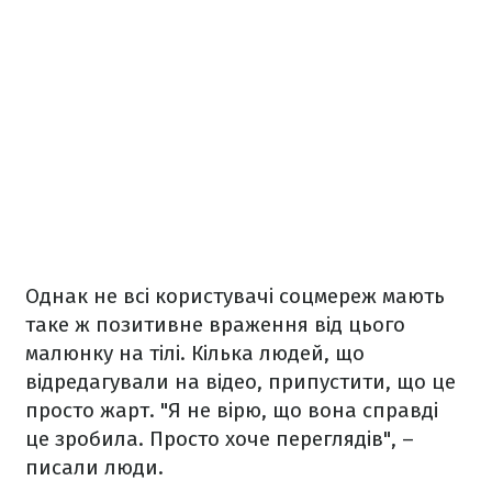
Однак не всі користувачі соцмереж мають
таке ж позитивне враження від цього
малюнку на тілі. Кілька людей, що
відредагували на відео, припустити, що це
просто жарт. "Я не вірю, що вона справді
це зробила. Просто хоче переглядів", –
писали люди.