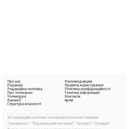
Про нас
Рекламодавцям
Редакція
Правила користування
Редакційна політика
Політика конфіденційності
Про телеканал
Технічна інформація
Телеведучі
Контакти
Вакансії
Архів
Структура власності
Всі комерційні рекламні матеріали позначені словами
"Спецпроєкт", "Партнерський матеріал", "Експерт", "Позиція".