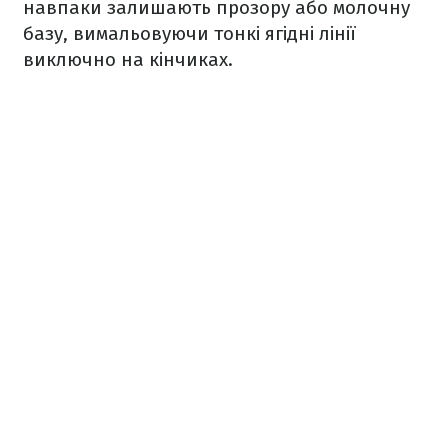
навпаки залишають прозору або молочну
базу, вимальовуючи тонкі ягідні лінії
виключно на кінчиках.