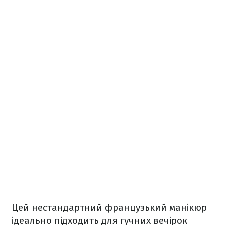
Цей нестандартний французький манікюр
ідеально підходить для гучних вечірок