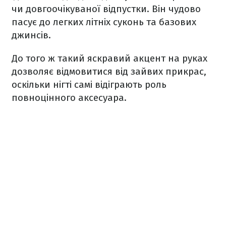
чи довгоочікуваної відпустки. Він чудово
пасує до легких літніх суконь та базових
джинсів.
До того ж такий яскравий акцент на руках
дозволяє відмовитися від зайвих прикрас,
оскільки нігті самі відіграють роль
повноцінного аксесуара.