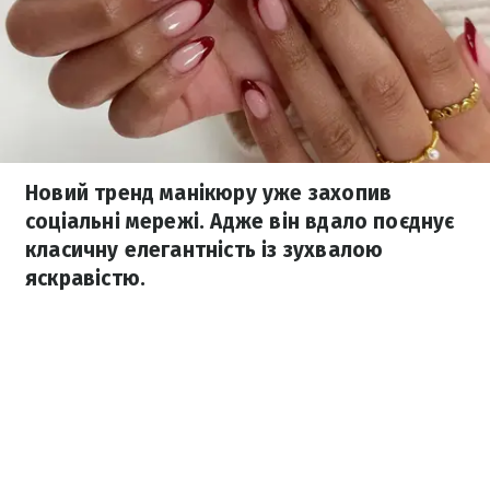
Новий тренд манікюру уже захопив
соціальні мережі. Адже він вдало поєднує
класичну елегантність із зухвалою
яскравістю.