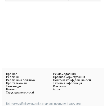
Про нас
Рекламодавцям
Редакція
Правила користування
Редакційна політика
Політика конфіденційності
Про телеканал
Технічна інформація
Телеведучі
Контакти
Вакансії
Архів
Структура власності
Всі комерційні рекламні матеріали позначені словами