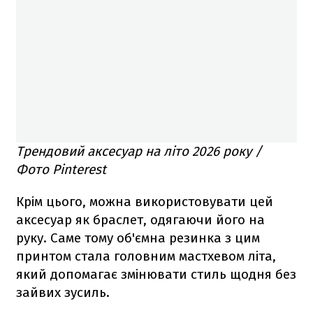
Трендовий аксесуар на літо 2026 року /
Фото Pinterest
Крім цього, можна використовувати цей
аксесуар як браслет, одягаючи його на
руку. Саме тому об'ємна резинка з цим
принтом стала головним мастхевом літа,
який допомагає змінювати стиль щодня без
зайвих зусиль.