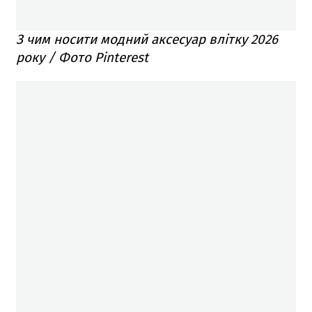
З чим носити модний аксесуар влітку 2026
року / Фото Pinterest