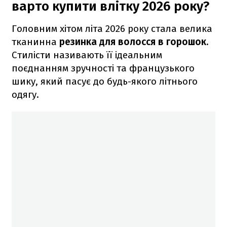
варто купити влітку 2026 року?
Головним хітом літа 2026 року стала велика
тканинна
резинка для волосся в горошок.
Стилісти називають її ідеальним
поєднанням зручності та французького
шику, який пасує до будь-якого літнього
одягу.