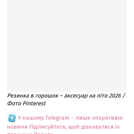
Резинка в горошок – аксесуар на літо 2026 /
Фото Pinterest
У нашому Telegram – лише оперативні
новини
Підписуйтеся, щоб дізнаватися їх