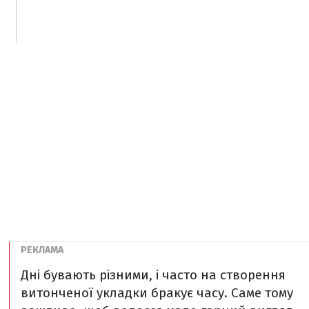
Дні бувають різними, і часто на створення
витонченої укладки бракує часу. Саме тому