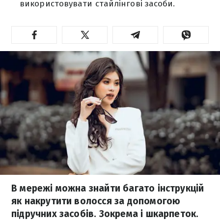
використовувати стайлінгові засоби.
В мережі можна знайти багато інструкцій
як накрутити волосся за допомогою
підручних засобів. Зокрема і шкарпеток.