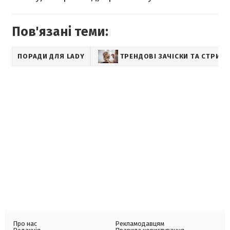
Пов'язані теми:
ПОРАДИ ДЛЯ LADY
ТРЕНДОВІ ЗАЧІСКИ ТА СТРИЖ
Про нас
Рекламодавцям