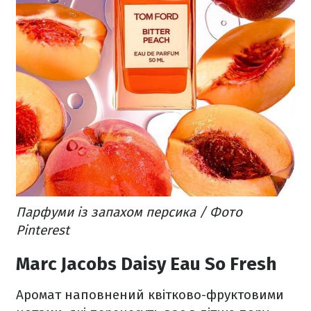
Парфуми із запахом персика / Фото
Pinterest
Marc Jacobs Daisy Eau So Fresh
Аромат наповнений квітково-фруктовими