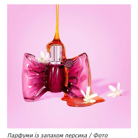
Парфуми із запахом персика / Фото