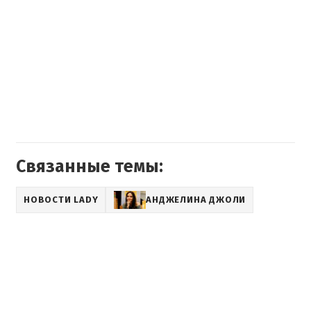
Связанные темы:
НОВОСТИ LADY
АНДЖЕЛИНА ДЖОЛИ