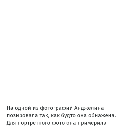
На одной из фотографий Анджелина
позировала так, как будто она обнажена.
Для портретного фото она примерила