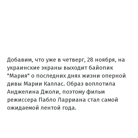
Добавим, что уже в четверг, 28 ноября, на
украинские экраны выходит байопик
"Мария" о последних днях жизни оперной
дивы Марии Каллас. Образ воплотила
Анджелина Джоли, поэтому фильм
режиссера Пабло Ларриана стал самой
ожидаемой лентой года.