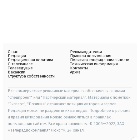
О нас
Рекламодателям
Редакция
Правила пользования
Редакционная политика
Политика конфиденциальности
О телеканале
Техническая информация
Телеведущие
Контакты
Вакансии
Архив
Структура собственности
Все коммерческие рекламные материалы обозначены словами
"Спецпроект" или "Партнерский материал". Материалы с пометкой
"Эксперт", "Позиция" отражают позицию авторов и героев.
Редакция может не разделять их взглядов. Подробнее о рекламе
и правил цитирования можно ознакомиться в правилах
пользования сайтом. Все права защищены. © 2005—2022, ЗАО
«Телерадиокомпания" Люкс "», 24 Канал.