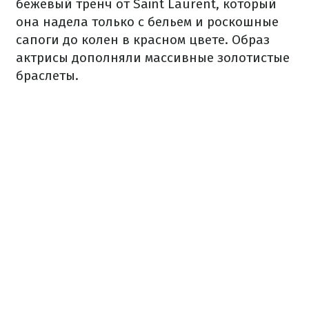
бежевый тренч от Saint Laurent, который
она надела только с бельем и роскошные
сапоги до колен в красном цвете. Образ
актрисы дополняли массивные золотистые
браслеты.