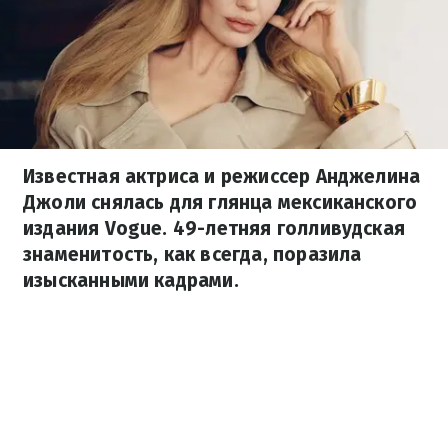
Известная актриса и режиссер Анджелина
Джоли снялась для глянца мексиканского
издания Vogue. 49-летняя голливудская
знаменитость, как всегда, поразила
изысканными кадрами.