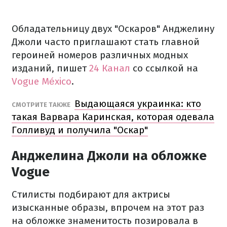
Обладательницу двух "Оскаров" Анджелину
Джоли часто приглашают стать главной
героиней номеров различных модных
изданий, пишет
24 Канал
со ссылкой на
Vogue México
.
Выдающаяся украинка: кто
СМОТРИТЕ ТАКЖЕ
такая Варвара Каринская, которая одевала
Голливуд и получила "Оскар"
Анджелина Джоли на обложке
Vogue
Стилисты подбирают для актрисы
изысканные образы, впрочем на этот раз
на обложке знаменитость позировала в