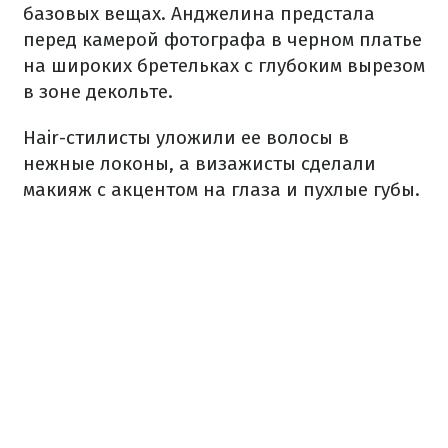
базовых вещах. Анджелина предстала
перед камерой фотографа в черном платье
на широких бретельках с глубоким вырезом
в зоне декольте.
Hair-стилисты уложили ее волосы в
нежные локоны, а визажисты сделали
макияж с акцентом на глаза и пухлые губы.