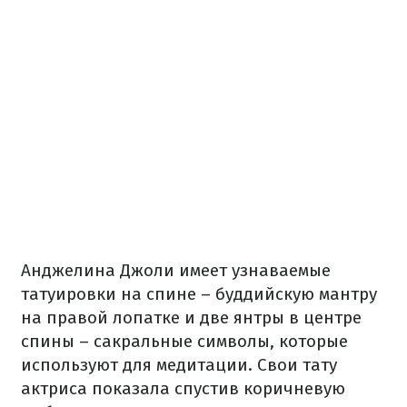
Анджелина Джоли имеет узнаваемые
татуировки на спине – буддийскую мантру
на правой лопатке и две янтры в центре
спины – сакральные символы, которые
используют для медитации. Свои тату
актриса показала спустив коричневую