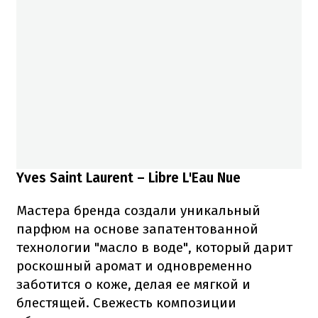
Yves Saint Laurent – Libre L'Eau Nue
Мастера бренда создали уникальный
парфюм на основе запатентованной
технологии "масло в воде", который дарит
роскошный аромат и одновременно
заботится о коже, делая ее мягкой и
блестящей. Свежесть композиции