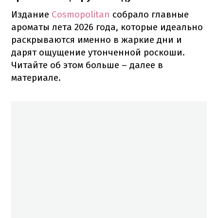
Издание
Cosmopolitan
собрало главные
ароматы лета 2026 года, которые идеально
раскрываются именно в жаркие дни и
дарят ощущение утонченной роскоши.
Читайте об этом больше – далее в
материале.