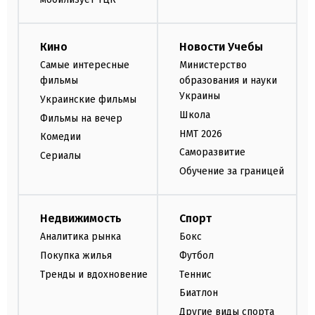
Кино
Новости Учебы
Самые интересные
Министерство
фильмы
образования и науки
Украины
Украинские фильмы
Школа
Фильмы на вечер
НМТ 2026
Комедии
Саморазвитие
Сериалы
Обучение за границей
Недвижимость
Спорт
Аналитика рынка
Бокс
Покупка жилья
Футбол
Тренды и вдохновение
Теннис
Биатлон
Другие виды спорта