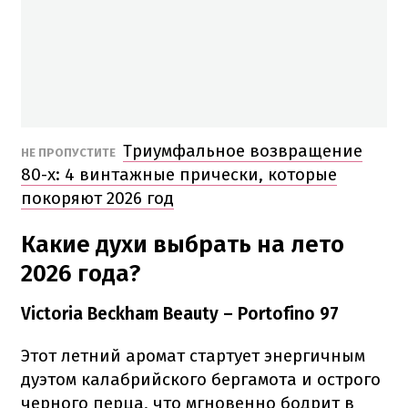
Триумфальное возвращение
НЕ ПРОПУСТИТЕ
80-х: 4 винтажные прически, которые
покоряют 2026 год
Какие духи выбрать на лето
2026 года?
Victoria Beckham Beauty – Portofino 97
Этот летний аромат стартует энергичным
дуэтом калабрийского бергамота и острого
черного перца, что мгновенно бодрит в