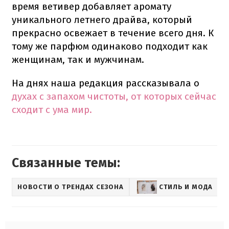
время ветивер добавляет аромату
уникального летнего драйва, который
прекрасно освежает в течение всего дня. К
тому же парфюм одинаково подходит как
женщинам, так и мужчинам.
На днях наша редакция рассказывала о
духах с запахом чистоты, от которых сейчас
сходит с ума мир.
Связанные темы:
НОВОСТИ О ТРЕНДАХ СЕЗОНА
СТИЛЬ И МОДА
L