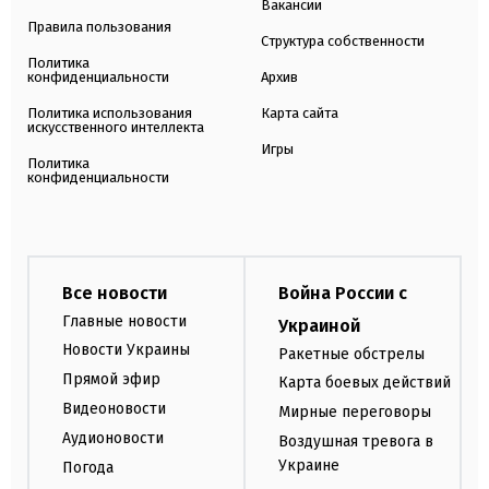
Вакансии
Правила пользования
Структура собственности
Политика
конфиденциальности
Архив
Политика использования
Карта сайта
искусственного интеллекта
Игры
Политика
конфиденциальности
Все новости
Война России с
Главные новости
Украиной
Новости Украины
Ракетные обстрелы
Прямой эфир
Карта боевых действий
Видеоновости
Мирные переговоры
Аудионовости
Воздушная тревога в
Украине
Погода