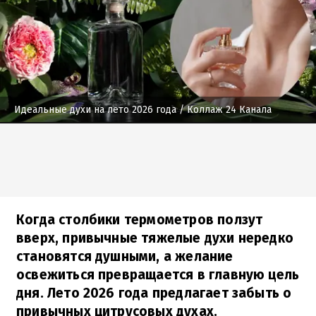
Идеальные духи на лето 2026 года
/ Коллаж 24 Канала
Когда столбики термометров ползут
вверх, привычные тяжелые духи нередко
становятся душными, а желание
освежиться превращается в главную цель
дня. Лето 2026 года предлагает забыть о
привычных цитрусовых духах.