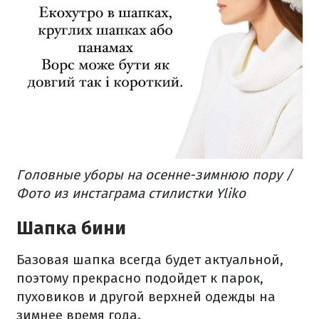
Головные уборы на осенне-зимнюю пору /
Фото из инстаграма стилистки Yliko
Шапка бини
Базовая шапка всегда будет актуальной,
поэтому прекрасно подойдет к парок,
пуховиков и другой верхней одежды на
зимнее время года.