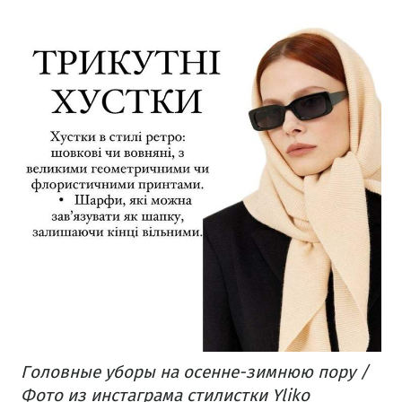
Головные уборы на осенне-зимнюю пору /
Фото из инстаграма стилистки Yliko