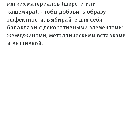
мягких материалов (шерсти или
кашемира). Чтобы добавить образу
эффектности, выбирайте для себя
балаклавы с декоративными элементами:
жемчужинами, металлическими вставками
и вышивкой.