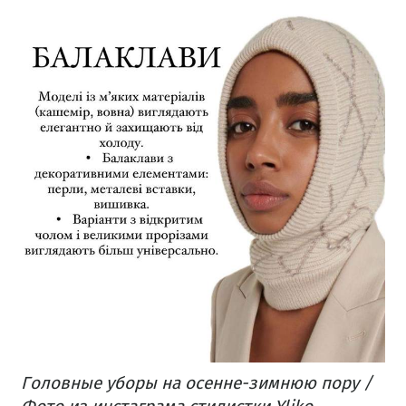
Головные уборы на осенне-зимнюю пору /