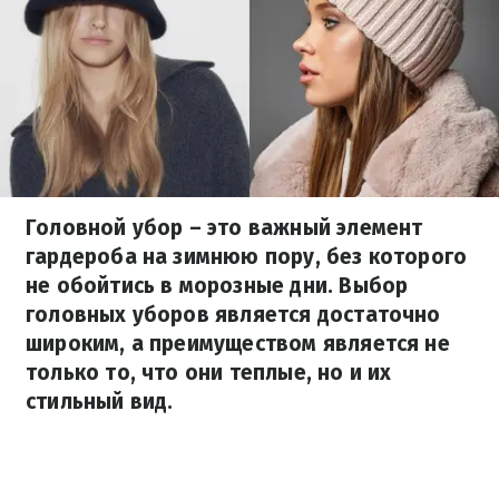
Головной убор – это важный элемент
гардероба на зимнюю пору, без которого
не обойтись в морозные дни. Выбор
головных уборов является достаточно
широким, а преимуществом является не
только то, что они теплые, но и их
стильный вид.