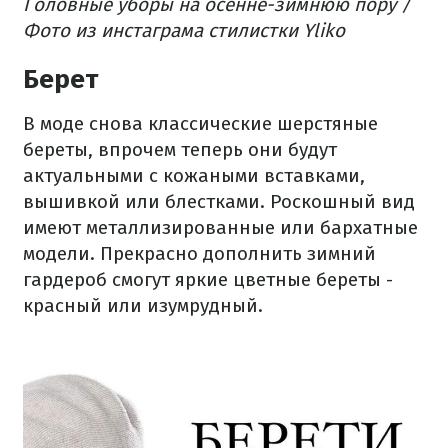
Головные уборы на осенне-зимнюю пору /
Фото из инстаграма стилистки Yliko
Берет
В моде снова классические шерстяные
береты, впрочем теперь они будут
актуальными с кожаными вставками,
вышивкой или блестками. Роскошный вид
имеют металлизированные или бархатные
модели. Прекрасно дополнить зимний
гардероб смогут яркие цветные береты -
красный или изумрудный.