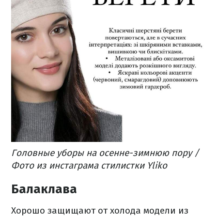
Головные уборы на осенне-зимнюю пору /
Фото из инстаграма стилистки Yliko
Балаклава
Хорошо защищают от холода модели из