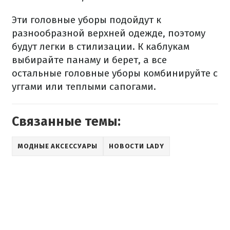
Эти головные уборы подойдут к
разнообразной верхней одежде, поэтому
будут легки в стилизации. К каблукам
выбирайте панаму и берет, а все
остальные головные уборы комбинируйте с
уггами или теплыми сапогами.
Связанные темы:
МОДНЫЕ АКСЕССУАРЫ
НОВОСТИ LADY