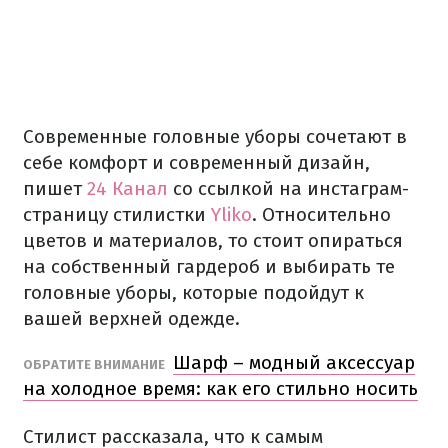
Современные головные уборы сочетают в
себе комфорт и современный дизайн,
пишет
24 Канал
со ссылкой на инстаграм-
страницу стилистки
Yliko
. Относительно
цветов и материалов, то стоит опираться
на собственный гардероб и выбирать те
головные уборы, которые подойдут к
вашей верхней одежде.
Шарф – модный аксессуар
ОБРАТИТЕ ВНИМАНИЕ
на холодное время: как его стильно носить
Стилист рассказала, что к самым