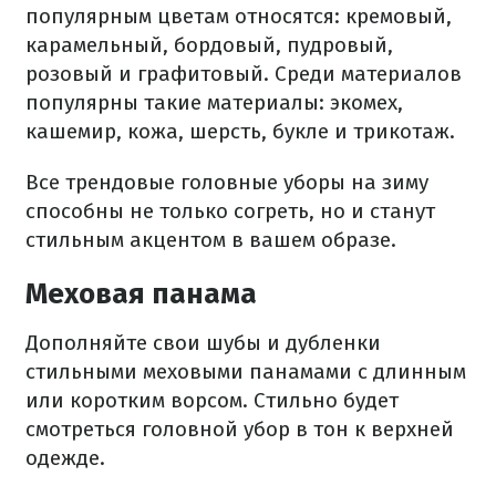
популярным цветам относятся: кремовый,
карамельный, бордовый, пудровый,
розовый и графитовый. Среди материалов
популярны такие материалы: экомех,
кашемир, кожа, шерсть, букле и трикотаж.
Все трендовые головные уборы на зиму
способны не только согреть, но и станут
стильным акцентом в вашем образе.
Меховая панама
Дополняйте свои шубы и дубленки
стильными меховыми панамами с длинным
или коротким ворсом. Стильно будет
смотреться головной убор в тон к верхней
одежде.