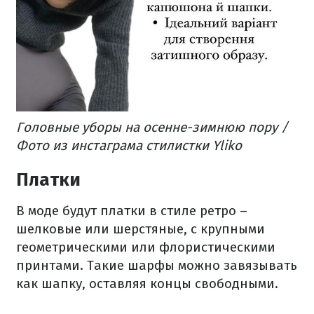
Головные уборы на осенне-зимнюю пору /
Фото из инстаграма стилистки Yliko
Платки
В моде будут платки в стиле ретро –
шелковые или шерстяные, с крупными
геометрическими или флористическими
принтами. Такие шарфы можно завязывать
как шапку, оставляя концы свободными.