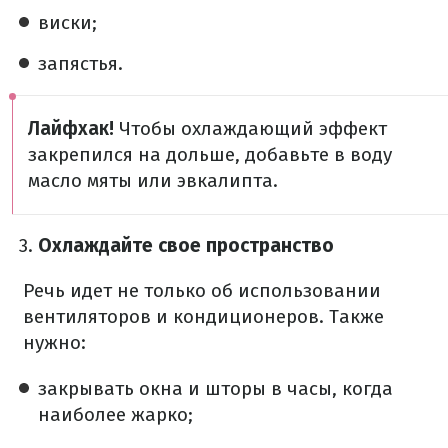
виски;
запястья.
Лайфхак!
Чтобы охлаждающий эффект
закрепился на дольше, добавьте в воду
масло мяты или эвкалипта.
Охлаждайте свое пространство
Речь идет не только об использовании
вентиляторов и кондиционеров. Также
нужно:
закрывать окна и шторы в часы, когда
наиболее жарко;