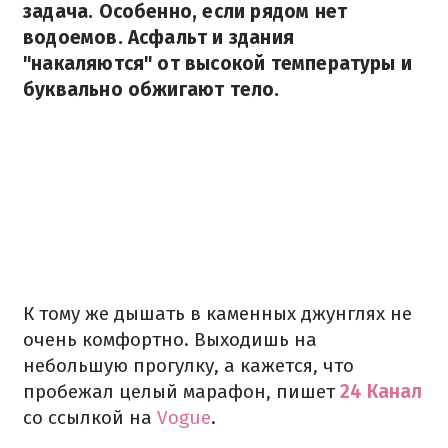
задача. Особенно, если рядом нет
водоемов. Асфальт и здания
"накаляются" от высокой температуры и
буквально обжигают тело.
К тому же дышать в каменных джунглях не
очень комфортно. Выходишь на
небольшую прогулку, а кажется, что
пробежал целый марафон, пишет
24 Канал
со ссылкой на
Vogue
.