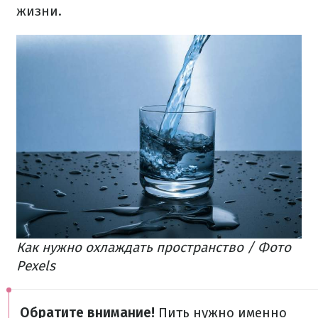
жизни.
Как нужно охлаждать пространство / Фото
Pexels
Обратите внимание!
Пить нужно именно