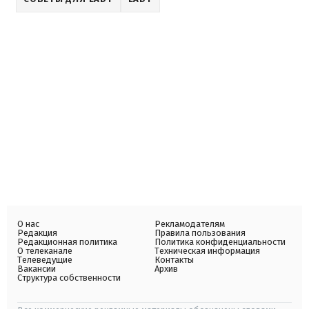
О нас
Рекламодателям
Редакция
Правила пользования
Редакционная политика
Политика конфиденциальности
О телеканале
Техническая информация
Телеведущие
Контакты
Вакансии
Архив
Структура собственности