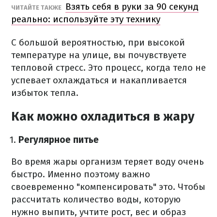
Взять себя в руки за 90 секунд
ЧИТАЙТЕ ТАКЖЕ
реально: используйте эту технику
С большой вероятностью, при высокой
температуре на улице, вы почувствуете
тепловой стресс. Это процесс, когда тело не
успевает охлаждаться и накапливается
избыток тепла.
Как можно охладиться в жару
Регулярное питье
Во время жары организм теряет воду очень
быстро. Именно поэтому важно
своевременно "компенсировать" это. Чтобы
рассчитать количество воды, которую
нужно выпить, учтите рост, вес и образ