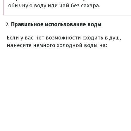
обычную воду или чай без сахара.
Правильное использование воды
Если у вас нет возможности сходить в душ,
нанесите немного холодной воды на: