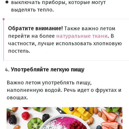
выключать приборы, которые могут
выделять тепло.
Обратите внимание!
Также важно летом
перейти на более
натуральные ткани
. В
частности, лучше использовать хлопковую
постель.
Употребляйте легкую пищу
Важно летом употреблять пищу,
наполненную водой. Речь идет о фруктах и
овощах.