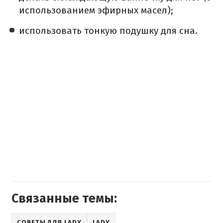
использованием эфирных масел);
использовать тонкую подушку для сна.
Связанные темы:
СОВЕТЫ ДЛЯ LADY
LADY