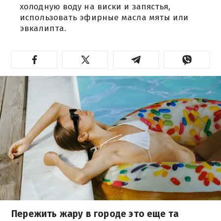
холодную воду на виски и запястья,
использовать эфирные масла мяты или
эвкалипта.
Пережить жару в городе это еще та