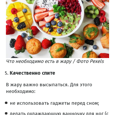
Что необходимо есть в жару / Фото Pexels
Качественно спите
В жару важно высыпаться. Для этого
необходимо:
не использовать гаджеты перед сном;
делать охлаждающую ванночку для ног (с