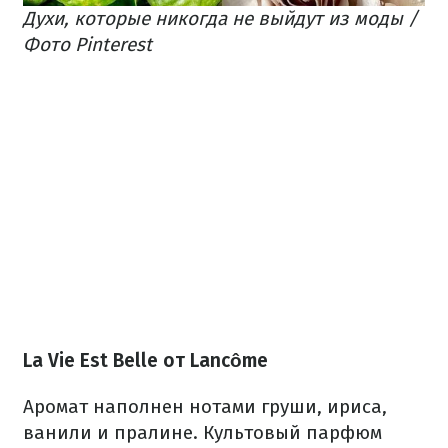
Духи, которые никогда не выйдут из моды /
Фото Pinterest
La Vie Est Belle от Lancôme
Аромат наполнен нотами груши, ириса,
ванили и пралине. Культовый парфюм