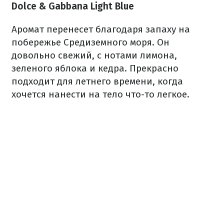
Dolce & Gabbana Light Blue
Аромат перенесет благодаря запаху на
побережье Средиземного моря. Он
довольно свежий, с нотами лимона,
зеленого яблока и кедра. Прекрасно
подходит для летнего времени, когда
хочется нанести на тело что-то легкое.