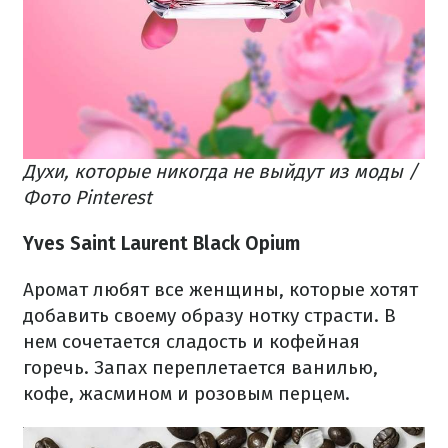
Духи, которые никогда не выйдут из моды /
Фото Pinterest
Yves Saint Laurent Black Opium
Аромат любят все женщины, которые хотят
добавить своему образу нотку страсти. В
нем сочетается сладость и кофейная
горечь. Запах переплетается ванилью,
кофе, жасмином и розовым перцем.