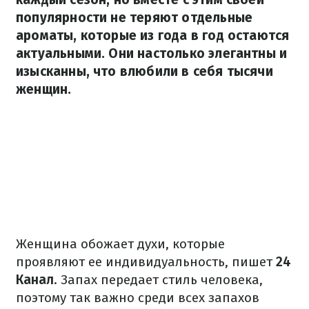
популярности не теряют отдельные
ароматы, которые из года в год остаются
актуальными. Они настолько элегантны и
изысканны, что влюбили в себя тысячи
женщин.
Женщина обожает духи, которые
проявляют ее индивидуальность, пишет
24
Канал
. Запах передает стиль человека,
поэтому так важно среди всех запахов