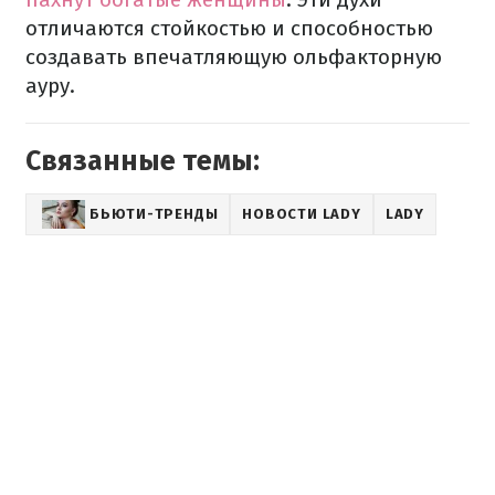
отличаются стойкостью и способностью
создавать впечатляющую ольфакторную
ауру.
Связанные темы:
БЬЮТИ-ТРЕНДЫ
НОВОСТИ LADY
LADY