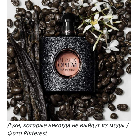
Духи, которые никогда не выйдут из моды /
Фото Pinterest