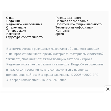
О нас
Рекламодателям
Редакция
Правила пользования
Редакционная политика
Политика конфиденциальности
О телеканале
Техническая информация
Телеведущие
Контакты
Вакансии
Архив
Структура собственности
Все коммерческие рекламные материалы обозначены словами
"Спецпроект" или "Партнерский материал". Материалы с пометкой
"Эксперт", "Позиция" отражают позицию авторов и героев.
Редакция может не разделять их взглядов. Подробнее о рекламе
и правил цитирования можно ознакомиться в правилах
пользования сайтом. Все права защищены. © 2005—2022, ЗАО
«Телерадиокомпания" Люкс "», 24 Канал.