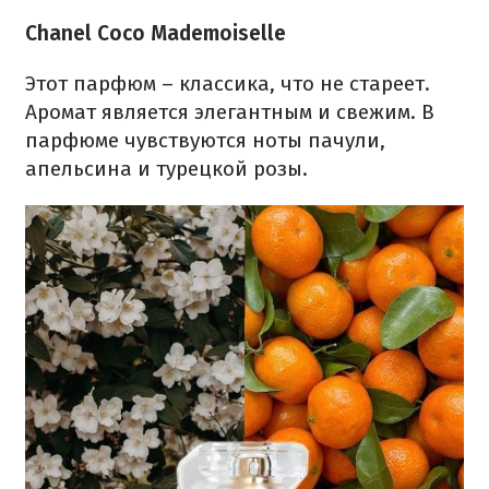
Chanel Coco Mademoiselle
Этот парфюм – классика, что не стареет.
Аромат является элегантным и свежим. В
парфюме чувствуются ноты пачули,
апельсина и турецкой розы.