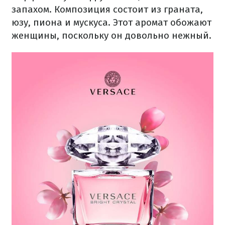
запахом. Композиция состоит из граната,
юзу, пиона и мускуса. Этот аромат обожают
женщины, поскольку он довольно нежный.