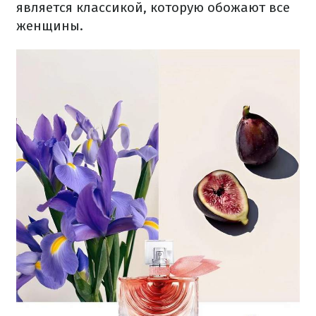
является классикой, которую обожают все
женщины.