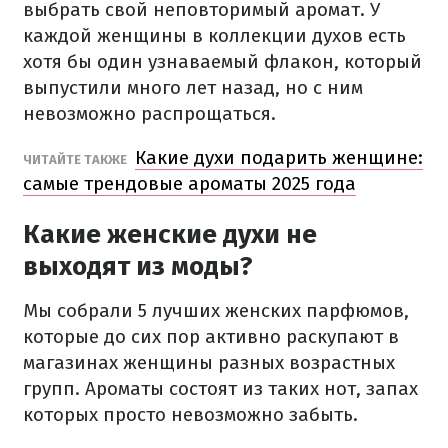
выбрать свой неповторимый аромат. У
каждой женщины в коллекции духов есть
хотя бы один узнаваемый флакон, который
выпустили много лет назад, но с ним
невозможно распрощаться.
Какие духи подарить женщине:
ЧИТАЙТЕ ТАКЖЕ
самые трендовые ароматы 2025 года
Какие женские духи не
выходят из моды?
Мы собрали 5 лучших женских парфюмов,
которые до сих пор активно раскупают в
магазинах женщины разных возрастных
групп. Ароматы состоят из таких нот, запах
которых просто невозможно забыть.