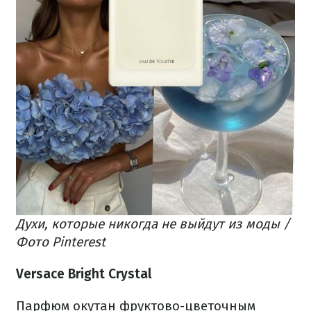
Духи, которые никогда не выйдут из моды /
Фото Pinterest
Versace Bright Crystal
Парфюм окутан фруктово-цветочным