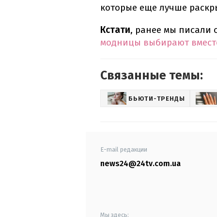
которые еще лучше раскр
Кстати
, ранее мы писали
модницы выбирают вместо
Связанные темы:
БЬЮТИ-ТРЕНДЫ
E-mail редакции
news24@24tv.com.ua
Мы здесь: