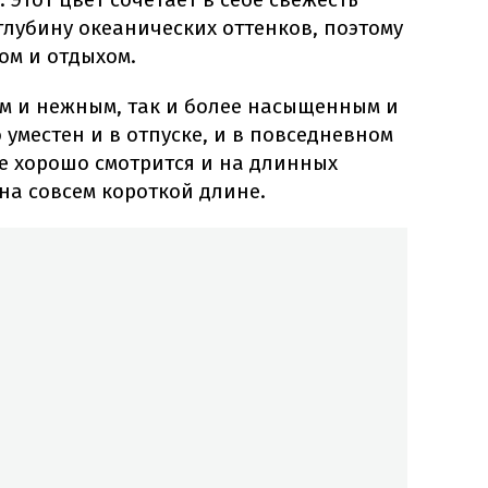
глубину океанических оттенков, поэтому
ом и отдыхом.
ым и нежным, так и более насыщенным и
 уместен и в отпуске, и в повседневном
же хорошо смотрится и на длинных
на совсем короткой длине.