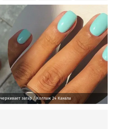
черкивает загар
/ Коллаж 24 Канала