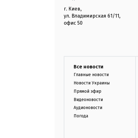
г. Киев
,
ул. Владимирская
61/11,
офис
50
Все новости
Главные новости
Новости Украины
Прямой эфир
Видеоновости
Аудионовости
Погода