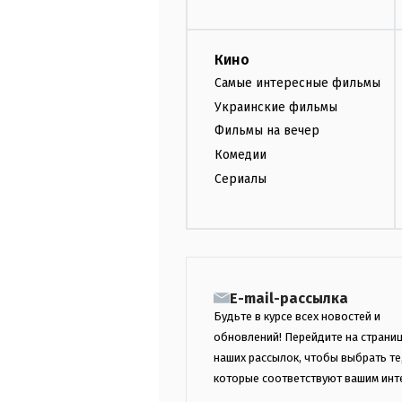
Кино
Самые интересные фильмы
Украинские фильмы
Фильмы на вечер
Комедии
Сериалы
E-mail-рассылка
Будьте в курсе всех новостей и
обновлений! Перейдите на страни
наших рассылок, чтобы выбрать те
которые соответствуют вашим инт