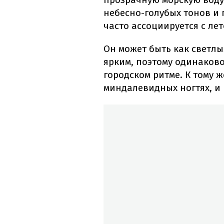
небесно-голубых тонов и 
часто ассоциируется с лет
Он может быть как светл
ярким, поэтому одинаково
городском ритме. К тому 
миндалевидных ногтях, и 