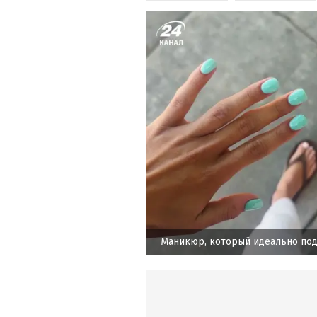
Маникюр, который идеально под