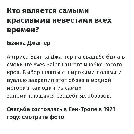
Кто является самыми
красивыми невестами всех
времен?
Бьянка Джаггер
Актриса Бьянка Джаггер на свадьбе была в
смокинге Yves Saint Laurent и юбке косого
кроя. Выбор шляпы с широкими полями и
вуалью закрепил этот образ в модной
истории как один из самых
запоминающихся свадебных образов.
Свадьба состоялась в Сен-Тропе в 1971
году: смотрите фото