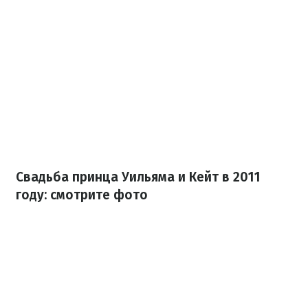
Свадьба принца Уильяма и Кейт в 2011
году: смотрите фото