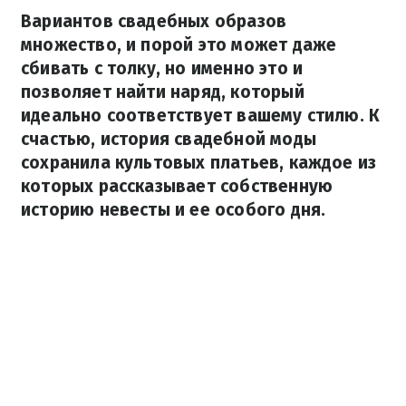
Вариантов свадебных образов
множество, и порой это может даже
сбивать с толку, но именно это и
позволяет найти наряд, который
идеально соответствует вашему стилю. К
счастью, история свадебной моды
сохранила культовых платьев, каждое из
которых рассказывает собственную
историю невесты и ее особого дня.