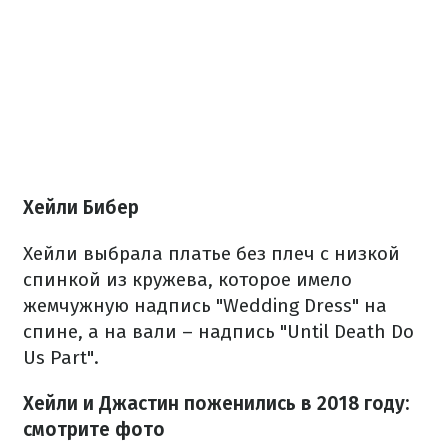
Хейли Бибер
Хейли выбрала платье без плеч с низкой
спинкой из кружева, которое имело
жемчужную надпись "Wedding Dress" на
спине, а на вали – надпись "Until Death Do
Us Part".
Хейли и Джастин поженились в 2018 году:
смотрите фото