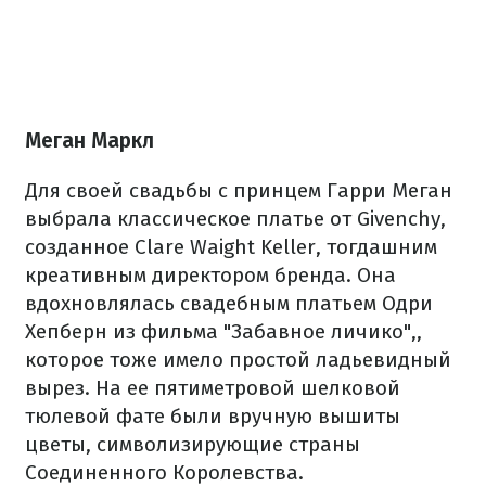
Меган Маркл
Для своей свадьбы с принцем Гарри Меган
выбрала классическое платье от Givenchy,
созданное Clare Waight Keller, тогдашним
креативным директором бренда. Она
вдохновлялась свадебным платьем Одри
Хепберн из фильма "Забавное личико",,
которое тоже имело простой ладьевидный
вырез. На ее пятиметровой шелковой
тюлевой фате были вручную вышиты
цветы, символизирующие страны
Соединенного Королевства.