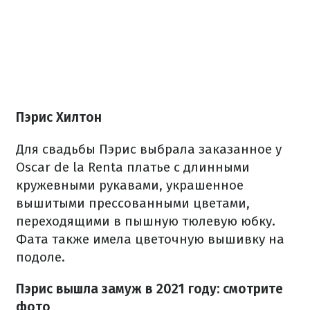
Пэрис Хилтон
Для свадьбы Пэрис выбрала заказанное у
Oscar de la Renta платье с длинными
кружевными рукавами, украшенное
вышитыми прессованными цветами,
переходящими в пышную тюлевую юбку.
Фата также имела цветочную вышивку на
подоле.
Пэрис вышла замуж в 2021 году: смотрите
фото