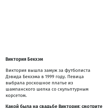
Виктория Бекхэм
Виктория вышла замуж за футболиста
Дэвида Бекхэма в 1999 году. Певица
выбрала роскошное платье из
шампанского шелка со скульптурным
корсетом.
Какой была на свадьбе Виктория: смотрите