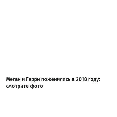
Меган и Гарри поженились в 2018 году:
смотрите фото