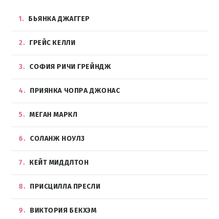
1
БЬЯНКА ДЖАГГЕР
2
ГРЕЙС КЕЛЛИ
3
СОФИЯ РИЧИ ГРЕЙНДЖ
4
ПРИЯНКА ЧОПРА ДЖОНАС
5
МЕГАН МАРКЛ
6
СОЛАНЖ НОУЛЗ
7
КЕЙТ МИДДЛТОН
8
ПРИСЦИЛЛА ПРЕСЛИ
9
ВИКТОРИЯ БЕКХЭМ