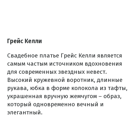
Грейс Келли
Свадебное платье Грейс Келли является
самым частым источником вдохновения
для современных звездных невест.
Высокий кружевной воротник, длинные
рукава, юбка в форме колокола из тафты,
украшенная вручную жемчугом – образ,
который одновременно вечный и
элегантный.