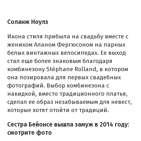
Соланж Ноулз
Икона стиля прибыла на свадьбу вместе с
женихом Аланом Фергюсоном на парных
белых винтажных велосипедах. Ее выход
стал еще более знаковым благодаря
комбинезону Stéphane Rolland, в котором
она позировала для первых свадебных
фотографий. Выбор комбинезона с
накидкой, вместо традиционного платья,
сделал ее образ незабываемым для невест,
которые хотят отойти от традиций.
Сестра Бейонсе вышла замуж в 2014 году:
смотрите фото