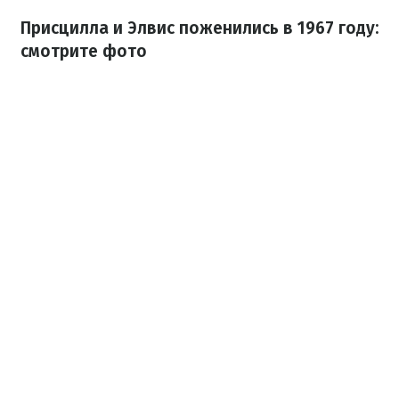
Присцилла и Элвис поженились в 1967 году:
смотрите фото