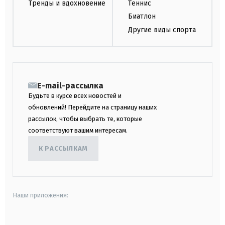
Тренды и вдохновение
Теннис
Биатлон
Другие виды спорта
E-mail-рассылка
Будьте в курсе всех новостей и
обновлений! Перейдите на страницу наших
рассылок, чтобы выбрать те, которые
соответствуют вашим интересам.
К РАССЫЛКАМ
Наши приложения: