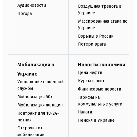
Аудионовости
Воздушная тревога в
Украине
Погода
Массированная атака по
Украине
Взрывы в России
Потери врага
Мобилизация в
Новости экономики
Цена нефти
Украине
Курсы валют
Увольнение с военной
службы
Финансовые новости
Мобилизация 50+
Тарифы на
коммунальные услуги
Мобилизация женщин
Налоги
Контракт для 18-24-
летних
Пенсия в Украине
Отсрочка от
мобилизации