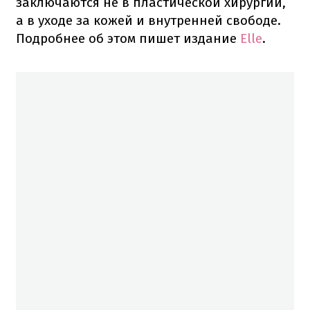
заключаются не в пластической хирургии,
а в уходе за кожей и внутренней свободе.
Подробнее об этом пишет издание
Elle
.