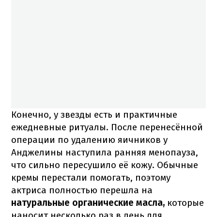
Конечно, у звезды есть и практичные
ежедневные ритуалы. После перенесённой
операции по удалению яичников у
Анджелины наступила ранняя менопауза,
что сильно пересушило её кожу. Обычные
кремы перестали помогать, поэтому
актриса полностью перешла на
натуральные органические масла,
которые
наносит несколько раз в день для