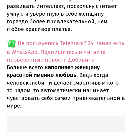
развивать интеллект, поскольку считает
умную и уверенную в себе женщину
гораздо более привлекательной, чем
любое красивое платье.
Не пользуетесь Telegram?
24 Канал есть
в WhatsApp. Подпишитесь и читайте
проверенные новости
Добавить
Больше всего
наполняет женщину
красотой именно любовь
. Ведь когда
человек любит и делает счастливым кого-
то рядом, то автоматически начинает
чувствовать себя самой привлекательной в
мире.