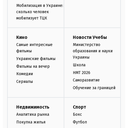
Мобилизация в Украине:
сколько человек
мобилизует ТЦК
Кино
Новости Учебы
Самые интересные
Министерство
фильмы
образования и науки
Украины
Украинские фильмы
Школа
Фильмы на вечер
НМТ 2026
Комедии
Саморазвитие
Сериалы
Обучение за границей
Недвижимость
Спорт
Аналитика рынка
Бокс
Покупка жилья
Футбол