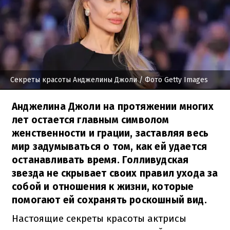
Секреты красоты Анджелины Джоли
/ Фото Getty Images
Анджелина Джоли на протяжении многих
лет остается главным символом
женственности и грации, заставляя весь
мир задумываться о том, как ей удается
останавливать время. Голливудская
звезда не скрывает своих правил ухода за
собой и отношения к жизни, которые
помогают ей сохранять роскошный вид.
Настоящие секреты красоты актрисы