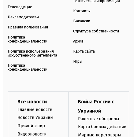
Техническая информация
Телеведущие
Контакты
Рекламодателям
Вакансии
Правила пользования
Структура собственности
Политика
конфиденциальности
Архив
Политика использования
Карта сайта
искусственного интеллекта
Игры
Политика
конфиденциальности
Все новости
Война России с
Главные новости
Украиной
Новости Украины
Ракетные обстрелы
Прямой эфир
Карта боевых действий
Видеоновости
Мирные переговоры