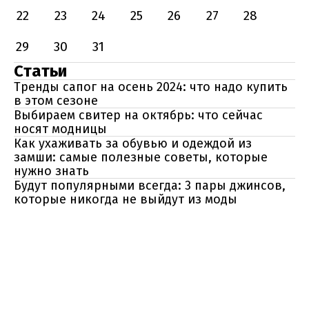
22
23
24
25
26
27
28
29
30
31
Статьи
Тренды сапог на осень 2024: что надо купить
в этом сезоне
Выбираем свитер на октябрь: что сейчас
носят модницы
Как ухаживать за обувью и одеждой из
замши: самые полезные советы, которые
нужно знать
Будут популярными всегда: 3 пары джинсов,
которые никогда не выйдут из моды