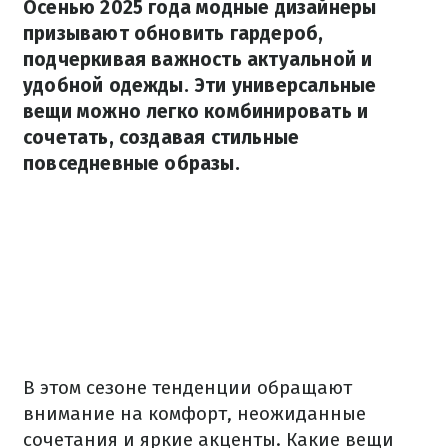
Осенью 2025 года модные дизайнеры
призывают обновить гардероб,
подчеркивая важность актуальной и
удобной одежды. Эти универсальные
вещи можно легко комбинировать и
сочетать, создавая стильные
повседневные образы.
В этом сезоне тенденции обращают
внимание на комфорт, неожиданные
сочетания и яркие акценты. Какие вещи