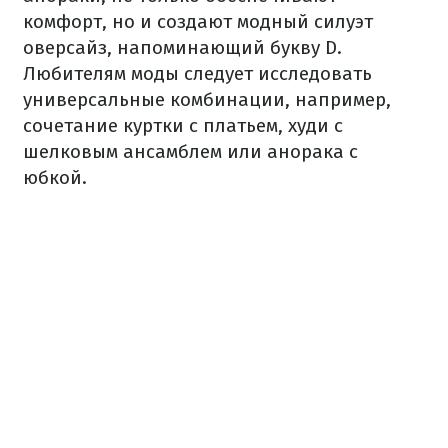
комфорт, но и создают модный силуэт
оверсайз, напоминающий букву D.
Любителям моды следует исследовать
универсальные комбинации, например,
сочетание куртки с платьем, худи с
шелковым ансамблем или анорака с
юбкой.