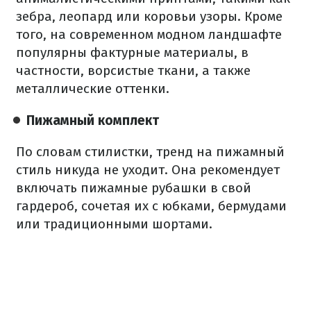
зебра, леопард или коровьи узоры. Кроме
того, на современном модном ландшафте
популярны фактурные материалы, в
частности, ворсистые ткани, а также
металлические оттенки.
Пижамный комплект
По словам стилистки, тренд на пижамный
стиль никуда не уходит. Она рекомендует
включать пижамные рубашки в свой
гардероб, сочетая их с юбками, бермудами
или традиционными шортами.