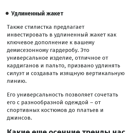
Удлиненный жакет
Также стилистка предлагает
инвестировать в удлиненный жакет как
ключевое дополнение к вашему
демисезонному гардеробу. Это
универсальное изделие, отличное от
кардиганов и пальто, призвано удлинять
силуэт и создавать изящную вертикальную
линию.
Его универсальность позволяет сочетать
его с разнообразной одеждой – от
спортивных костюмов до платьев и
джинсов.
Какие еще осенние тренды нас