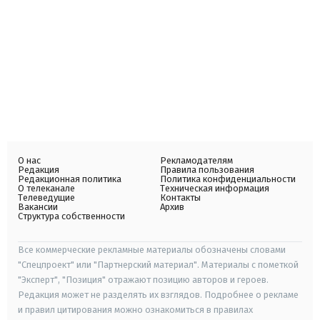
О нас
Рекламодателям
Редакция
Правила пользования
Редакционная политика
Политика конфиденциальности
О телеканале
Техническая информация
Телеведущие
Контакты
Вакансии
Архив
Структура собственности
Все коммерческие рекламные материалы обозначены словами
"Спецпроект" или "Партнерский материал". Материалы с пометкой
"Эксперт", "Позиция" отражают позицию авторов и героев.
Редакция может не разделять их взглядов. Подробнее о рекламе
и правил цитирования можно ознакомиться в правилах