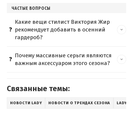
ЧАСТЫЕ ВОПРОСЫ
Какие вещи стилист Виктория Жир
рекомендует добавить в осенний
гардероб?
Почему массивные серьги являются
важным аксессуаром этого сезона?
Связанные темы:
НОВОСТИ LADY
НОВОСТИ О ТРЕНДАХ СЕЗОНА
LADY