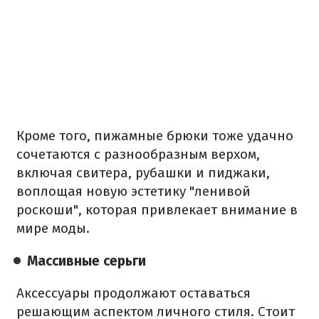
Кроме того, пижамные брюки тоже удачно
сочетаются с разнообразным верхом,
включая свитера, рубашки и пиджаки,
воплощая новую эстетику "ленивой
роскоши", которая привлекает внимание в
мире моды.
Массивные серьги
Аксессуары продолжают оставаться
решающим аспектом личного стиля. Стоит