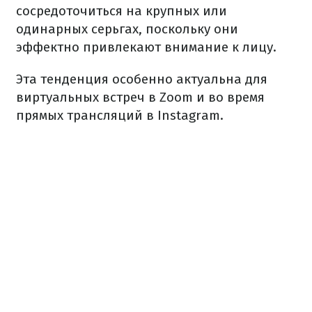
сосредоточиться на крупных или
одинарных серьгах, поскольку они
эффектно привлекают внимание к лицу.
Эта тенденция особенно актуальна для
виртуальных встреч в Zoom и во время
прямых трансляций в Instagram.