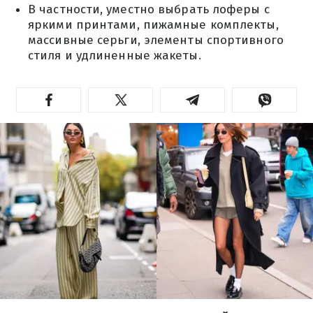
В частности, уместно выбрать лоферы с
яркими принтами, пижамные комплекты,
массивные серьги, элементы спортивного
стиля и удлиненные жакеты.