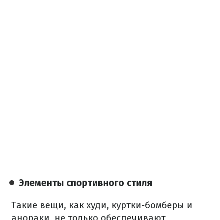
Элементы спортивного стиля
Такие вещи, как худи, куртки-бомберы и
анораки, не только обеспечивают