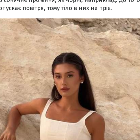
ускає повітря, тому тіло в них не пріє.