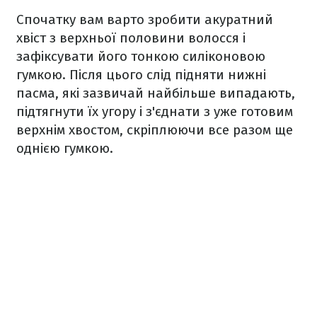
Спочатку вам варто зробити акуратний
хвіст з верхньої половини волосся і
зафіксувати його тонкою силіконовою
гумкою. Після цього слід підняти нижні
пасма, які зазвичай найбільше випадають,
підтягнути їх угору і з'єднати з уже готовим
верхнім хвостом, скріплюючи все разом ще
однією гумкою.