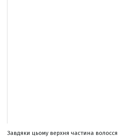
Завдяки цьому верхня частина волосся