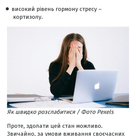
високий рівень гормону стресу –
кортизолу.
Як швидко розслабитися / Фото Pexels
Проте, здолати цей стан можливо.
Звичайно, за умови вживання своєчасних