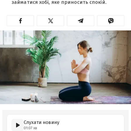
займатися хобі, яке приносить спокій.
Слухати новину
01:07 хв