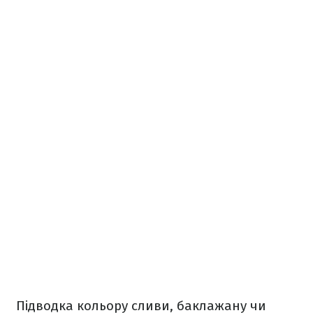
Підводка кольору сливи, баклажану чи