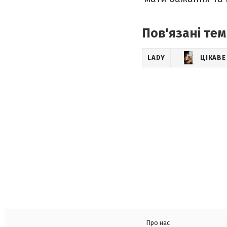
Пов'язані тем
LADY
ЦІКАВЕ
Про нас