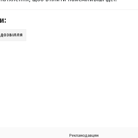
и:
 ДОЗВІЛЛЯ
Рекламодавцям