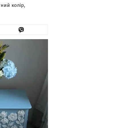
ний колір,