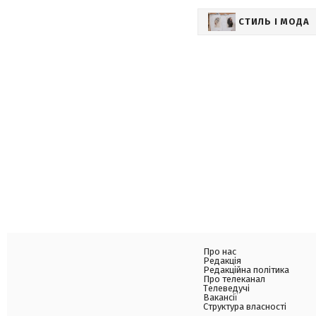
СТИЛЬ І МОДА
Про нас
Редакція
Редакційна політика
Про телеканал
Телеведучі
Вакансії
Структура власності