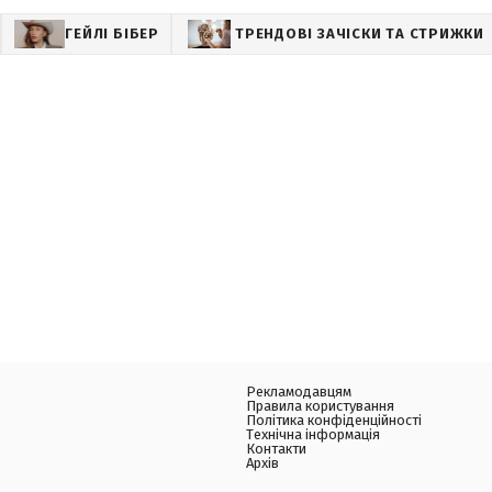
ГЕЙЛІ БІБЕР
ТРЕНДОВІ ЗАЧІСКИ ТА СТРИЖКИ
Рекламодавцям
Правила користування
Політика конфіденційності
Технічна інформація
Контакти
Архів