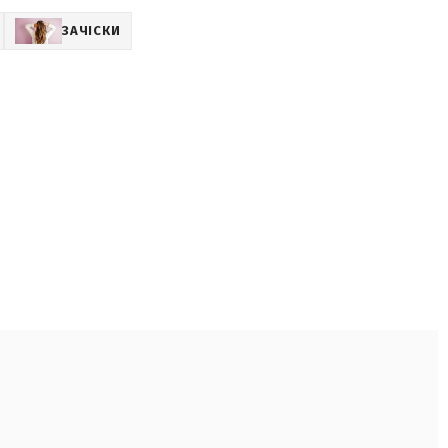
ЗАЧІСКИ