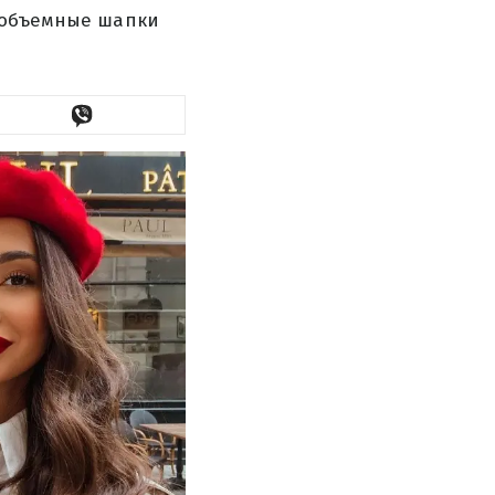
а объемные шапки