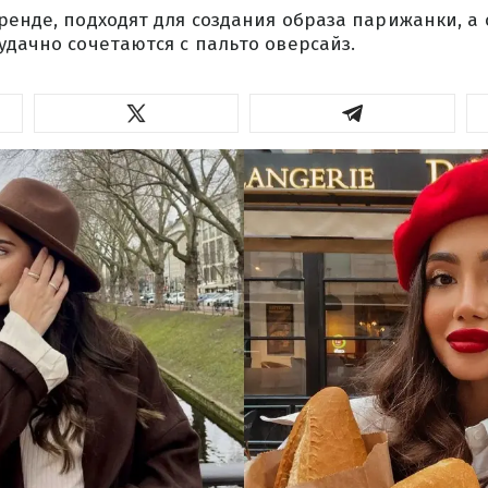
ренде, подходят для создания образа парижанки, 
удачно сочетаются с пальто оверсайз.