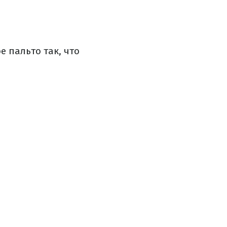
 пальто так, что