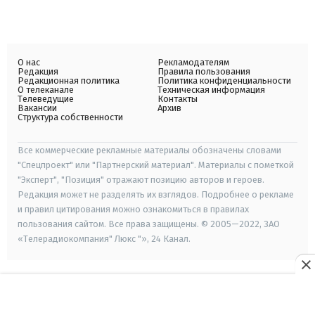
О нас
Рекламодателям
Редакция
Правила пользования
Редакционная политика
Политика конфиденциальности
О телеканале
Техническая информация
Телеведущие
Контакты
Вакансии
Архив
Структура собственности
Все коммерческие рекламные материалы обозначены словами
"Спецпроект" или "Партнерский материал". Материалы с пометкой
"Эксперт", "Позиция" отражают позицию авторов и героев.
Редакция может не разделять их взглядов. Подробнее о рекламе
и правил цитирования можно ознакомиться в правилах
пользования сайтом. Все права защищены. © 2005—2022, ЗАО
«Телерадиокомпания" Люкс "», 24 Канал.