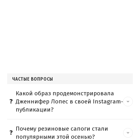
ЧАСТЫЕ ВОПРОСЫ
Какой образ продемонстрировала
Дженнифер Лопес в своей Instagram-
публикации?
Почему резиновые сапоги стали
популярными этой осенью?