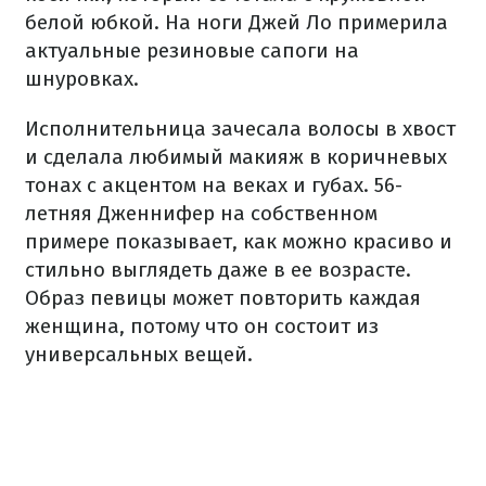
белой юбкой. На ноги Джей Ло примерила
актуальные резиновые сапоги на
шнуровках.
Исполнительница зачесала волосы в хвост
и сделала любимый макияж в коричневых
тонах с акцентом на веках и губах. 56-
летняя Дженнифер на собственном
примере показывает, как можно красиво и
стильно выглядеть даже в ее возрасте.
Образ певицы может повторить каждая
женщина, потому что он состоит из
универсальных вещей.