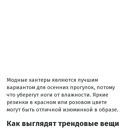
Модные хантеры являются лучшим
вариантом для осенних прогулок, потому
что уберегут ноги от влажности. Яркие
резинки в красном или розовом цвете
могут быть отличной изюминкой в образе.
Как выглядят трендовые вещи