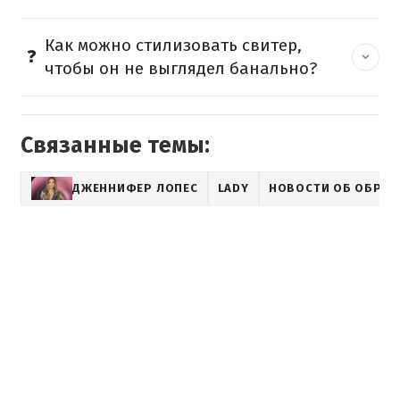
Как можно стилизовать свитер,
чтобы он не выглядел банально?
Связанные темы:
ДЖЕННИФЕР ЛОПЕС
LADY
НОВОСТИ ОБ ОБРАЗА