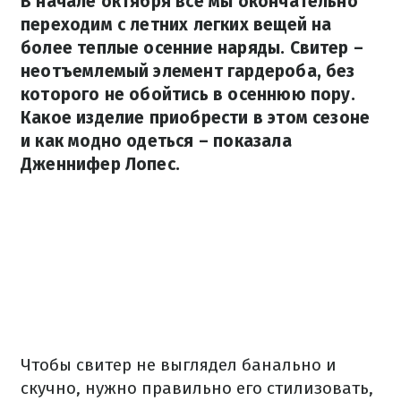
В начале октября все мы окончательно
переходим с летних легких вещей на
более теплые осенние наряды. Свитер –
неотъемлемый элемент гардероба, без
которого не обойтись в осеннюю пору.
Какое изделие приобрести в этом сезоне
и как модно одеться – показала
Дженнифер Лопес.
Чтобы свитер не выглядел банально и
скучно, нужно правильно его стилизовать,