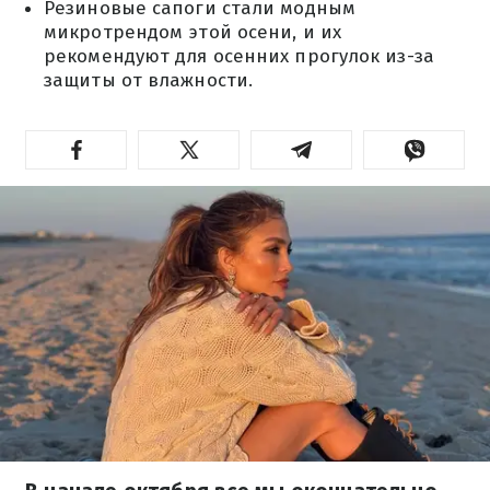
Резиновые сапоги стали модным
микротрендом этой осени, и их
рекомендуют для осенних прогулок из-за
защиты от влажности.