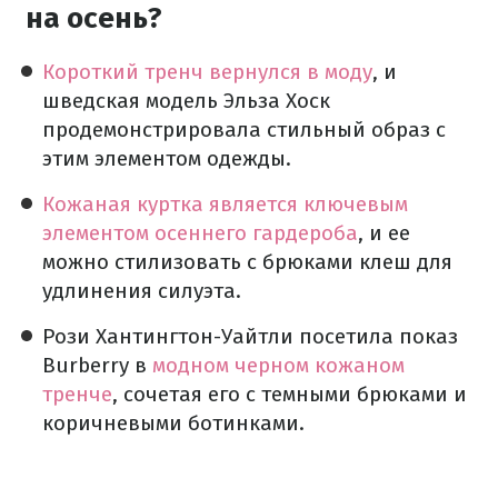
на осень?
Короткий тренч вернулся в моду
, и
шведская модель Эльза Хоск
продемонстрировала стильный образ с
этим элементом одежды.
Кожаная куртка является ключевым
элементом осеннего гардероба
, и ее
можно стилизовать с брюками клеш для
удлинения силуэта.
Рози Хантингтон-Уайтли посетила показ
Burberry в
модном черном кожаном
тренче
, сочетая его с темными брюками и
коричневыми ботинками.