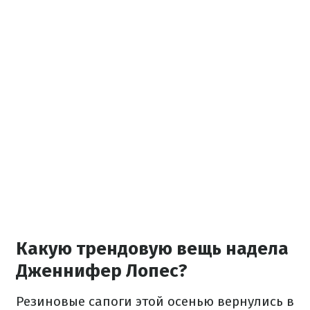
Какую трендовую вещь надела
Дженнифер Лопес?
Резиновые сапоги этой осенью вернулись в