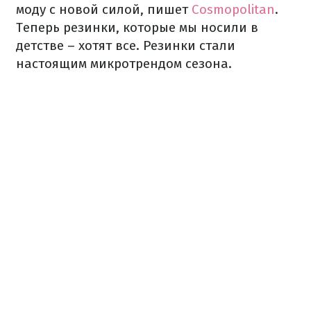
моду с новой силой, пишет
Cosmopolitan
.
Теперь резинки, которые мы носили в
детстве – хотят все. Резинки стали
настоящим микротрендом сезона.