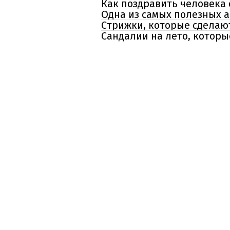
Как поздравить человека
Одна из самых полезных а
Стрижки, которые сделаю
Сандалии на лето, которы