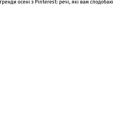
ренди осені з Pinterest: речі, які вам сподоба