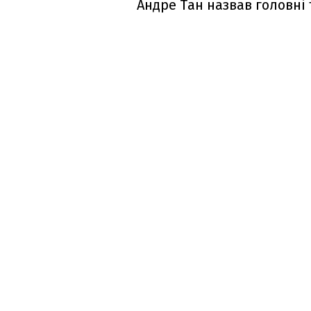
Андре Тан назвав головні т