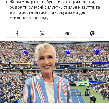
Жінкам варто позбуватися старих речей,
обирати сучасні силуети, стильне взуття та
не перестаратися з аксесуарами для
стильного вигляду.