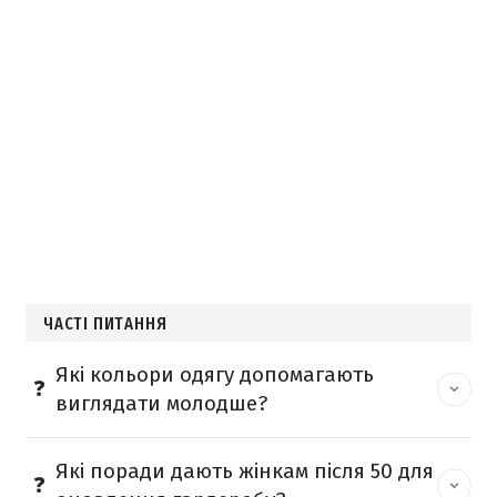
ЧАСТІ ПИТАННЯ
Які кольори одягу допомагають
виглядати молодше?
Які поради дають жінкам після 50 для